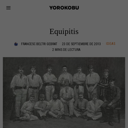
Equipitis
IDEAS
FRANCESC BELTRI GEBRAT
23 DE SEPTIEMBRE DE 2013
2 MINS DE LECTURA