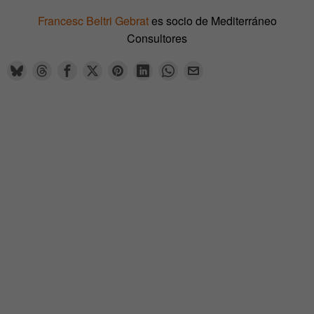
Francesc Beltri Gebrat
es socio de Mediterráneo
Consultores