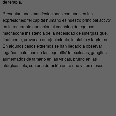
de terapia.
Presentan unas manifestaciones comunes en las
expresiones: “el capital humano es nuestro principal activo”,
en la recurrente apelación al coaching de equipos,
machacona insistencia de la necesidad de sinergias que,
finalmente, provocan enrojecimiento, fotofobia y lagrimeo.
En algunos casos extremos se han llegado a observar
legañas matutinas en las ‘equipitis’ infecciosas, ganglios
aumentados de tamaño en las víricas, prurito en las
alérgicas, etc, con una duración entre uno y tres meses.