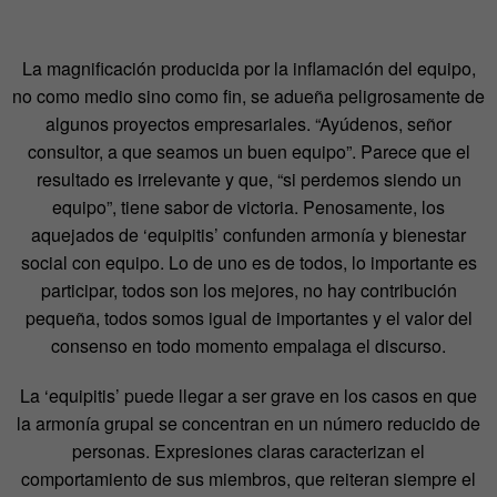
La magnificación producida por la inflamación del equipo,
no como medio sino como fin, se adueña peligrosamente de
algunos proyectos empresariales. “Ayúdenos, señor
consultor, a que seamos un buen equipo”. Parece que el
resultado es irrelevante y que, “si perdemos siendo un
equipo”, tiene sabor de victoria. Penosamente, los
aquejados de ‘equipitis’ confunden armonía y bienestar
social con equipo. Lo de uno es de todos, lo importante es
participar, todos son los mejores, no hay contribución
pequeña, todos somos igual de importantes y el valor del
consenso en todo momento empalaga el discurso.
La ‘equipitis’ puede llegar a ser grave en los casos en que
la armonía grupal se concentran en un número reducido de
personas. Expresiones claras caracterizan el
comportamiento de sus miembros, que reiteran siempre el