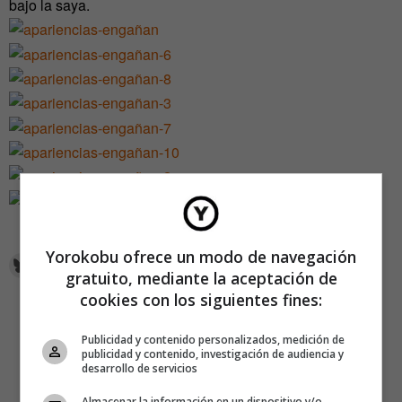
bajo la saya.
Yorokobu ofrece un modo de navegación
gratuito, mediante la aceptación de
cookies con los siguientes fines:
Publicidad y contenido personalizados, medición de
publicidad y contenido, investigación de audiencia y
desarrollo de servicios
Almacenar la información en un dispositivo y/o