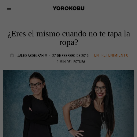
¿Eres el mismo cuando no te tapa la
ropa?
ENTRETENIMIENTO
JALED ABDELRAHIM
27 DE FEBRERO DE 2015
1 MIN DE LECTURA