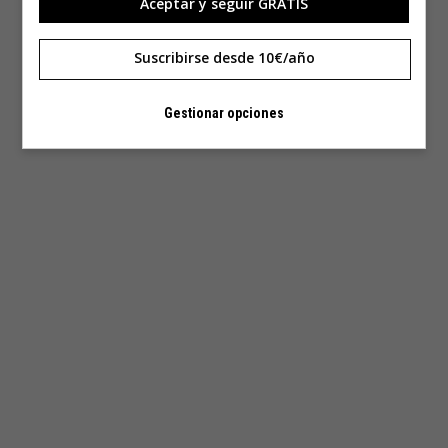
Aceptar y seguir GRATIS
Suscribirse desde 10€/año
Gestionar opciones