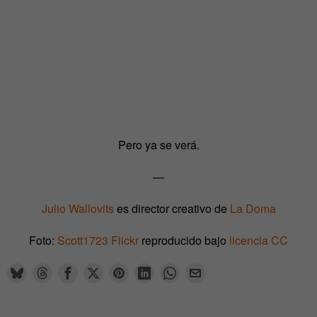
Pero ya se verá.
—
Julio Wallovits
es director creativo de
La Doma
Foto:
Scott1723 Flickr
reproducido bajo
licencia CC