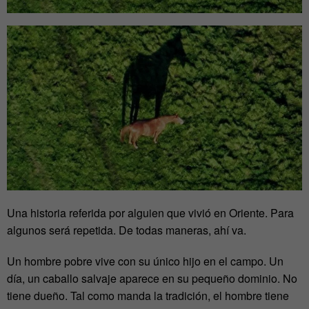
Una historia referida por alguien que vivió en Oriente. Para
algunos será repetida. De todas maneras, ahí va.
Un hombre pobre vive con su único hijo en el campo. Un
día, un caballo salvaje aparece en su pequeño dominio. No
tiene dueño. Tal como manda la tradición, el hombre tiene