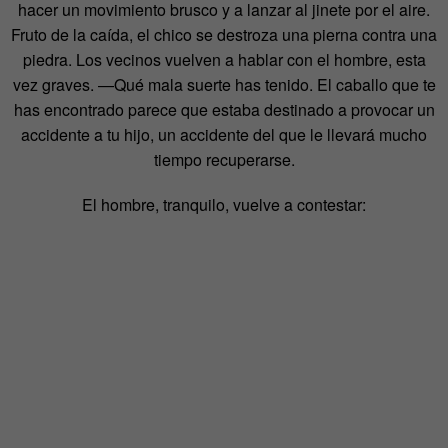
hacer un movimiento brusco y a lanzar al jinete por el aire.
Fruto de la caída, el chico se destroza una pierna contra una
piedra. Los vecinos vuelven a hablar con el hombre, esta
vez graves. —Qué mala suerte has tenido. El caballo que te
has encontrado parece que estaba destinado a provocar un
accidente a tu hijo, un accidente del que le llevará mucho
tiempo recuperarse.
El hombre, tranquilo, vuelve a contestar: