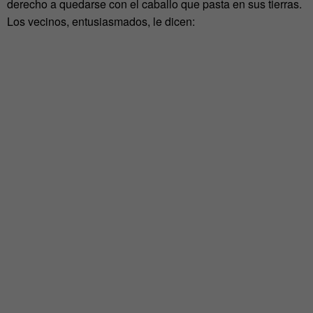
derecho a quedarse con el caballo que pasta en sus tierras.
Los vecinos, entusiasmados, le dicen: