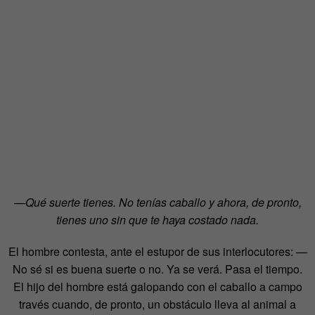
—Qué suerte tienes. No tenías caballo y ahora, de pronto,
tienes uno sin que te haya costado nada.
El hombre contesta, ante el estupor de sus interlocutores: —
No sé si es buena suerte o no. Ya se verá. Pasa el tiempo.
El hijo del hombre está galopando con el caballo a campo
través cuando, de pronto, un obstáculo lleva al animal a