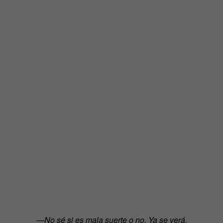
—No sé si es mala suerte o no. Ya se verá.