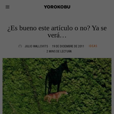
¿Es bueno este artículo o no? Ya se
verá…
IDEAS
JULIO WALLOVITS
19 DE DICIEMBRE DE 2011
2 MINS DE LECTURA