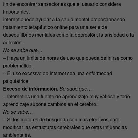
fin de encontrar sensaciones que el usuario considera
importantes.
Internet puede ayudar a la salud mental proporcionando
tratamiento terapéutico online para una serie de
desequilibrios mentales como la depresión, la ansiedad o la
adicción.
No se sabe que…
– Haya un límite de horas de uso que pueda definirse como
problemático.
– El uso excesivo de Internet sea una enfermedad
psiquiátrica.
Exceso de información.
Se sabe que…
– Internet es una fuente de aprendizaje muy valiosa y todo
aprendizaje supone cambios en el cerebro.
No se sabe…
– Si los motores de búsqueda son más efectivos para
modificar las estructuras cerebrales que otras influencias
ambientales.