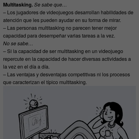
Multitasking.
Se sabe que…
– Los jugadores de videojuegos desarrollan habilidades de
atención que les pueden ayudar en su forma de mirar.
– Las personas multitasking no parecen tener mejor
capacidad para desempeñar varias tareas a la vez.
No se sabe…
– Si la capacidad de ser multitasking en un videojuego
repercute en la capacidad de hacer diversas actividades a
la vez en el día a día.
– Las ventajas y desventajas competitivas ni los procesos
que caracterizan el típico multitasking.