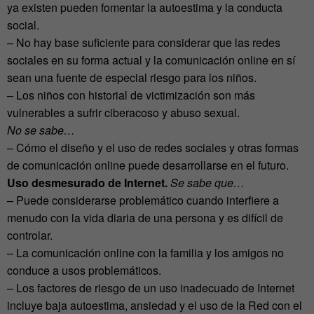
ya existen pueden fomentar la autoestima y la conducta
social.
– No hay base suficiente para considerar que las redes
sociales en su forma actual y la comunicación online en sí
sean una fuente de especial riesgo para los niños.
– Los niños con historial de victimización son más
vulnerables a sufrir ciberacoso y abuso sexual.
No se sabe…
– Cómo el diseño y el uso de redes sociales y otras formas
de comunicación online puede desarrollarse en el futuro.
Uso desmesurado de Internet.
Se sabe que…
– Puede considerarse problemático cuando interfiere a
menudo con la vida diaria de una persona y es difícil de
controlar.
– La comunicación online con la familia y los amigos no
conduce a usos problemáticos.
– Los factores de riesgo de un uso inadecuado de Internet
incluye baja autoestima, ansiedad y el uso de la Red con el