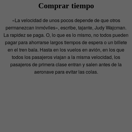
Comprar tiempo
«La velocidad de unos pocos depende de que otros
permanezcan inmóviles», escribe, tajante, Judy Wajcman.
La rapidez se paga. O, lo que es lo mismo, no todos pueden
pagar para ahorrarse largos tiempos de espera o un billete
en el tren bala. Hasta en los vuelos en avión, en los que
todos los pasajeros viajan a la misma velocidad, los
pasajeros de primera clase entran y salen antes de la
aeronave para evitar las colas.