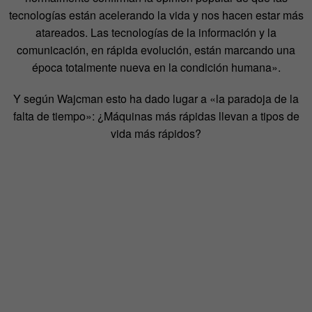
tecnologías están acelerando la vida y nos hacen estar más
atareados. Las tecnologías de la información y la
comunicación, en rápida evolución, están marcando una
época totalmente nueva en la condición humana».
Y según Wajcman esto ha dado lugar a «la paradoja de la
falta de tiempo»: ¿Máquinas más rápidas llevan a tipos de
vida más rápidos?