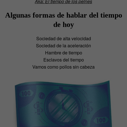
Aka: El tiempo de los peines
Algunas formas de hablar del tiempo
de hoy
Sociedad de alta velocidad
Sociedad de la aceleración
Hambre de tiempo
Esclavos del tiempo
Vamos como pollos sin cabeza