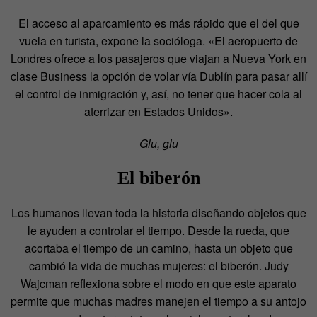
El acceso al aparcamiento es más rápido que el del que
vuela en turista, expone la socióloga. «El aeropuerto de
Londres ofrece a los pasajeros que viajan a Nueva York en
clase Business la opción de volar vía Dublín para pasar allí
el control de inmigración y, así, no tener que hacer cola al
aterrizar en Estados Unidos».
Glu, glu
El biberón
Los humanos llevan toda la historia diseñando objetos que
le ayuden a controlar el tiempo. Desde la rueda, que
acortaba el tiempo de un camino, hasta un objeto que
cambió la vida de muchas mujeres: el biberón. Judy
Wajcman reflexiona sobre el modo en que este aparato
permite que muchas madres manejen el tiempo a su antojo