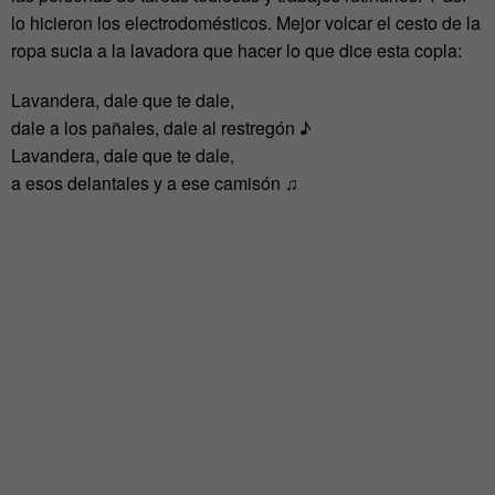
lo hicieron los electrodomésticos. Mejor volcar el cesto de la
ropa sucia a la lavadora que hacer lo que dice esta copla:
Lavandera, dale que te dale,
dale a los pañales, dale al restregón ♪
Lavandera, dale que te dale,
a esos delantales y a ese camisón ♫