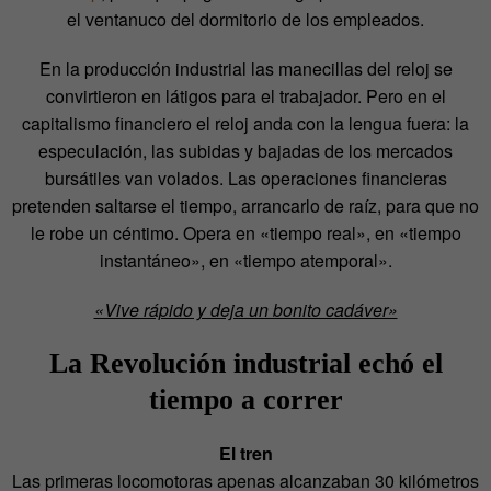
el ventanuco del dormitorio de los empleados.
En la producción industrial las manecillas del reloj se
convirtieron en látigos para el trabajador. Pero en el
capitalismo financiero el reloj anda con la lengua fuera: la
especulación, las subidas y bajadas de los mercados
bursátiles van volados. Las operaciones financieras
pretenden saltarse el tiempo, arrancarlo de raíz, para que no
le robe un céntimo. Opera en «tiempo real», en «tiempo
instantáneo», en «tiempo atemporal».
«Vive rápido y deja un bonito cadáver»
La Revolución industrial echó el
tiempo a correr
El tren
Las primeras locomotoras apenas alcanzaban 30 kilómetros