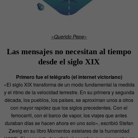
«Querido Pepe»
Las mensajes no necesitan al tiempo
desde el siglo XIX
Primero fue el telégrafo (el internet victoriano)
«El siglo XIX transforma de un modo fundamental la medida
y el ritmo de la velocidad terrestre. En su primera y segunda
década, los pueblos, los países, se aproximan unos a otros
con mayor rapidez que los siglos precedentes. Con el
ferrocarril, con el barco de vapor, los viajes que antes
duraban días se hacen ahora en uno solo», escribió Stefan
Zweig en su libro Momentos estelares de la humanidad