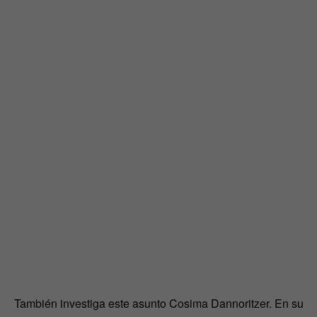
También investiga este asunto Cosima Dannoritzer. En su