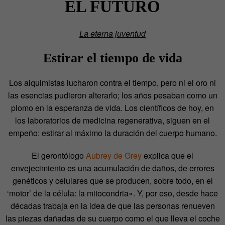
EL FUTURO
La eterna juventud
Estirar el tiempo de vida
Los alquimistas lucharon contra el tiempo, pero ni el oro ni
las esencias pudieron alterarlo; los años pesaban como un
plomo en la esperanza de vida. Los científicos de hoy, en
los laboratorios de medicina regenerativa, siguen en el
empeño: estirar al máximo la duración del cuerpo humano.
El gerontólogo
Aubrey de Grey
explica que el
envejecimiento es una acumulación de daños, de errores
genéticos y celulares que se producen, sobre todo, en el
‘motor’ de la célula: la mitocondria». Y, por eso, desde hace
décadas trabaja en la idea de que las personas renueven
las piezas dañadas de su cuerpo como el que lleva el coche