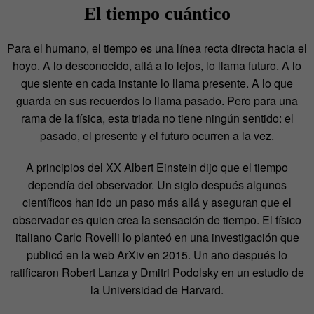
El tiempo cuántico
Para el humano, el tiempo es una línea recta directa hacia el
hoyo. A lo desconocido, allá a lo lejos, lo llama futuro. A lo
que siente en cada instante lo llama presente. A lo que
guarda en sus recuerdos lo llama pasado. Pero para una
rama de la física, esta triada no tiene ningún sentido: el
pasado, el presente y el futuro ocurren a la vez.
A principios del XX Albert Einstein dijo que el tiempo
dependía del observador. Un siglo después algunos
científicos han ido un paso más allá y aseguran que el
observador es quien crea la sensación de tiempo. El físico
italiano Carlo Rovelli lo planteó en una investigación que
publicó en la web ArXiv en 2015. Un año después lo
ratificaron Robert Lanza y Dmitri Podolsky en un estudio de
la Universidad de Harvard.