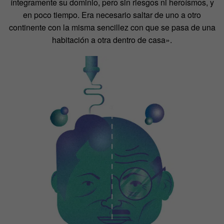
íntegramente su dominio, pero sin riesgos ni heroísmos, y
en poco tiempo. Era necesario saltar de uno a otro
continente con la misma sencillez con que se pasa de una
habitación a otra dentro de casa».