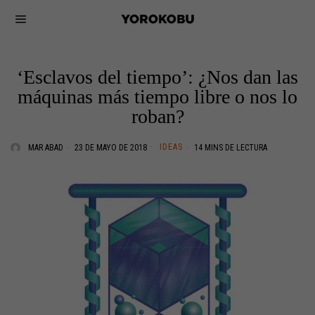
‘Esclavos del tiempo’: ¿Nos dan las
máquinas más tiempo libre o nos lo
roban?
IDEAS
MAR ABAD
23 DE MAYO DE 2018
14 MINS DE LECTURA