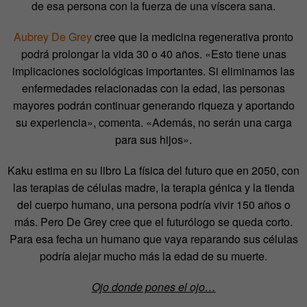
de esa persona con la fuerza de una víscera sana.
Aubrey De Grey
cree que la medicina regenerativa pronto
podrá prolongar la vida 30 o 40 años. «Esto tiene unas
implicaciones sociológicas importantes. Si eliminamos las
enfermedades relacionadas con la edad, las personas
mayores podrán continuar generando riqueza y aportando
su experiencia», comenta. «Además, no serán una carga
para sus hijos».
Kaku estima en su libro La física del futuro que en 2050, con
las terapias de células madre, la terapia génica y la tienda
del cuerpo humano, una persona podría vivir 150 años o
más. Pero De Grey cree que el futurólogo se queda corto.
Para esa fecha un humano que vaya reparando sus células
podría alejar mucho más la edad de su muerte.
Ojo donde pones el ojo…