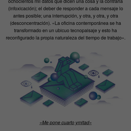
ochocientos mil datos que dicen una cosa y la contraria
(infoxicación); el deber de responder a cada mensaje lo
antes posible; una interrupción, y otra, y otra, y otra
(desconcentración). «La oficina contemporánea se ha
transformado en un ubicuo tecnopaisaje y esto ha
reconfigurado la propia naturaleza del tiempo de trabajo».
«Me pone cuarto ymitad»