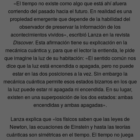
«El tiempo no existe como algo que está ahí afuera
corriendo del pasado hacia el futuro. En realidad es una
propiedad emergente que depende de la habilidad del
observador de preservar la información de los
acontecimientos vividos», escribió Lanza en la revista
Discover
. Esta afirmación tiene su explicación en la
mecánica cuántica y, para que el lector la entienda, le pide
que imagine la luz de su habitación: «El sentido común nos
dice que la luz está encendida o apagada, pero no puede
estar en las dos posiciones a la vez. Sin embargo la
mecánica cuántica permite esos estados bizarros en los que
la luz puede estar ni apagada ni encendida. En su lugar,
existen en una superposición de los dos estados: ambas
encendidas y ambas apagadas».
Lanza explica que «los físicos saben que las leyes de
Newton, las ecuaciones de Einstein y hasta las teorías
cuánticas son simétricas en el tiempo. El tiempo no juega