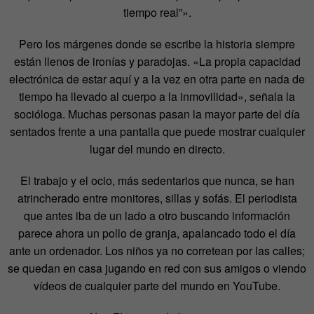
tiempo real”».
Pero los márgenes donde se escribe la historia siempre
están llenos de ironías y paradojas. «La propia capacidad
electrónica de estar aquí y a la vez en otra parte en nada de
tiempo ha llevado al cuerpo a la inmovilidad», señala la
socióloga. Muchas personas pasan la mayor parte del día
sentados frente a una pantalla que puede mostrar cualquier
lugar del mundo en directo.
El trabajo y el ocio, más sedentarios que nunca, se han
atrincherado entre monitores, sillas y sofás. El periodista
que antes iba de un lado a otro buscando información
parece ahora un pollo de granja, apalancado todo el día
ante un ordenador. Los niños ya no corretean por las calles;
se quedan en casa jugando en red con sus amigos o viendo
vídeos de cualquier parte del mundo en YouTube.