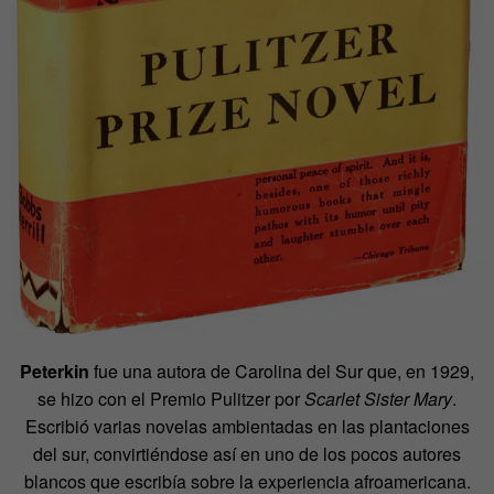
Peterkin
fue una autora de Carolina del Sur que, en 1929,
se hizo con el Premio Pulitzer por
Scarlet Sister Mary
.
Escribió varias novelas ambientadas en las plantaciones
del sur, convirtiéndose así en uno de los pocos autores
blancos que escribía sobre la experiencia afroamericana.