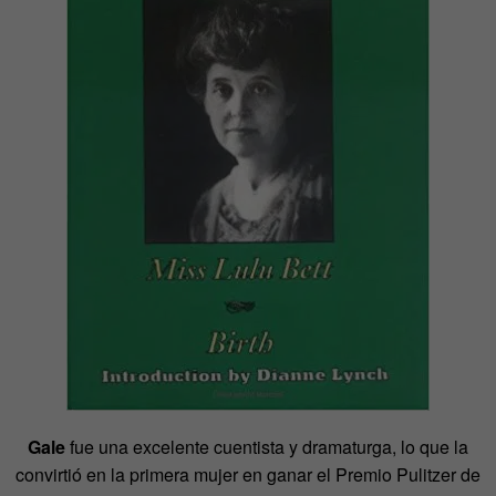
Gale
fue una excelente cuentista y dramaturga, lo que la
convirtió en la primera mujer en ganar el Premio Pulitzer de