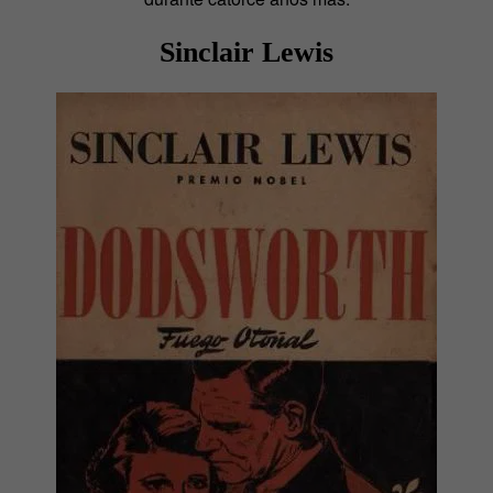
Sinclair Lewis