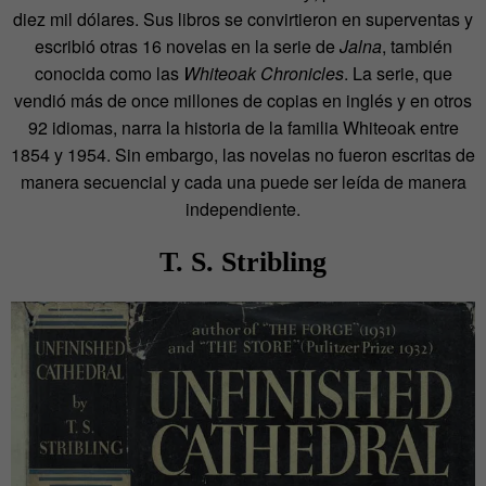
diez mil dólares. Sus libros se convirtieron en superventas y
escribió otras 16 novelas en la serie de
Jalna
, también
conocida como las
Whiteoak Chronicles
. La serie, que
vendió más de once millones de copias en inglés y en otros
92 idiomas, narra la historia de la familia Whiteoak entre
1854 y 1954. Sin embargo, las novelas no fueron escritas de
manera secuencial y cada una puede ser leída de manera
independiente.
T. S. Stribling