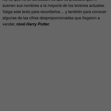
suenen sus nombres a la mayoría de los lectores actuales.
Valga este texto para recordarlos… y también para conocer
algunas de las cifras desproporcionadas que llegaron a
vender,
nivel
Harry Potter
.