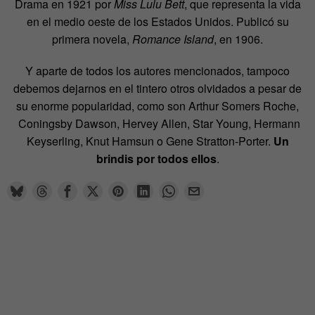
Drama en 1921 por
Miss Lulu Bett
, que representa la vida
en el medio oeste de los Estados Unidos. Publicó su
primera novela,
Romance Island
, en 1906.
Y aparte de todos los autores mencionados, tampoco
debemos dejarnos en el tintero otros olvidados a pesar de
su enorme popularidad, como son Arthur Somers Roche,
Coningsby Dawson, Hervey Allen, Star Young, Hermann
Keyserling, Knut Hamsun o Gene Stratton-Porter.
Un
brindis por todos ellos
.