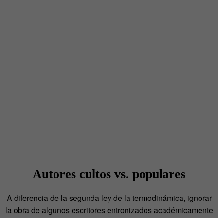
Autores cultos vs. populares
A diferencia de la segunda ley de la termodinámica, ignorar
la obra de algunos escritores entronizados académicamente