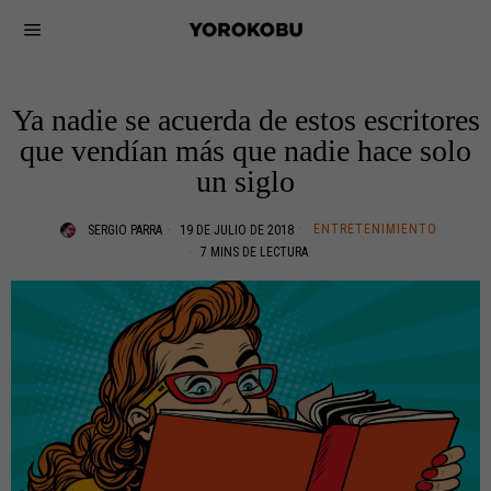
Ya nadie se acuerda de estos escritores
que vendían más que nadie hace solo
un siglo
ENTRETENIMIENTO
SERGIO PARRA
19 DE JULIO DE 2018
7 MINS DE LECTURA