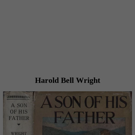
Harold Bell Wright