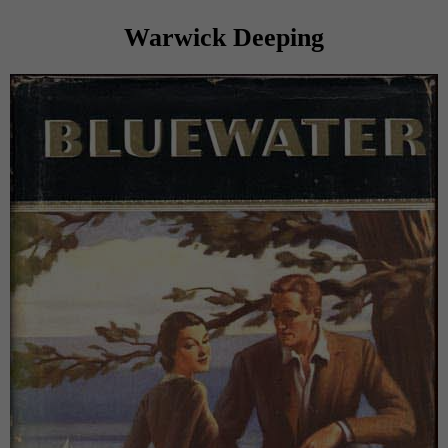
Warwick Deeping