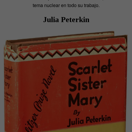
tema nuclear en todo su trabajo.
Julia Peterkin