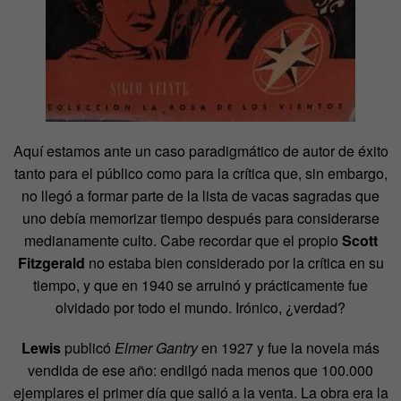
Aquí estamos ante un caso paradigmático de autor de éxito
tanto para el público como para la crítica que, sin embargo,
no llegó a formar parte de la lista de vacas sagradas que
uno debía memorizar tiempo después para considerarse
medianamente culto. Cabe recordar que el propio
Scott
Fitzgerald
no estaba bien considerado por la crítica en su
tiempo, y que en 1940 se arruinó y prácticamente fue
olvidado por todo el mundo. Irónico, ¿verdad?
Lewis
publicó
Elmer Gantry
en 1927 y fue la novela más
vendida de ese año: endilgó nada menos que 100.000
ejemplares el primer día que salió a la venta. La obra era la