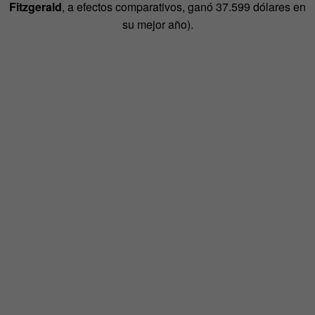
Fitzgerald
, a efectos comparativos, ganó 37.599 dólares en
su mejor año).