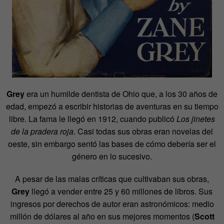
Grey
era un humilde dentista de Ohio que, a los 30 años de
edad, empezó a escribir historias de aventuras en su tiempo
libre. La fama le llegó en 1912, cuando publicó
Los jinetes
de la pradera roja
. Casi todas sus obras eran novelas del
oeste, sin embargo sentó las bases de cómo debería ser el
género en lo sucesivo.
A pesar de las malas críticas que cultivaban sus obras,
Grey
llegó a vender entre 25 y 60 millones de libros. Sus
ingresos por derechos de autor eran astronómicos: medio
millón de dólares al año en sus mejores momentos (
Scott