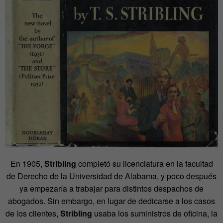
En 1905,
Stribling
completó su licenciatura en la facultad
de Derecho de la Universidad de Alabama, y poco después
ya empezaría a trabajar para distintos despachos de
abogados. Sin embargo, en lugar de dedicarse a los casos
de los clientes,
Stribling
usaba los suministros de oficina, la