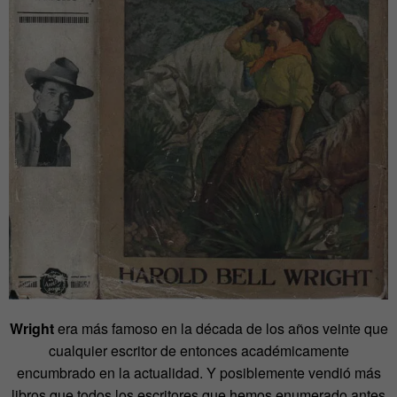
Wright
era más famoso en la década de los años veinte que
cualquier escritor de entonces académicamente
encumbrado en la actualidad. Y posiblemente vendió más
libros que todos los escritores que hemos enumerado antes