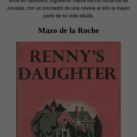
años en Guildford, Inglaterra. Había escrito docenas de
novelas, con un promedio de una novela al año la mayor
parte de su vida adulta.
Mazo de la Roche