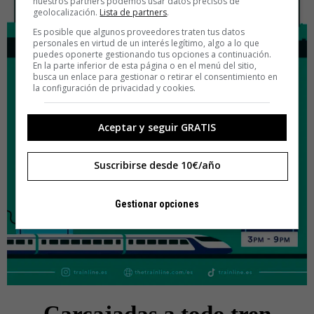
nuestros partners podemos usar datos precisos de
geolocalización.
Lista de partners
.
Es posible que algunos proveedores traten tus datos
personales en virtud de un interés legítimo, algo a lo que
puedes oponerte gestionando tus opciones a continuación.
En la parte inferior de esta página o en el menú del sitio,
busca un enlace para gestionar o retirar el consentimiento en
la configuración de privacidad y cookies.
Aceptar y seguir GRATIS
Suscribirse desde 10€/año
Gestionar opciones