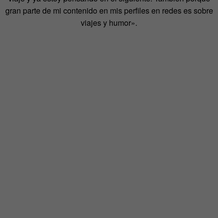
gran parte de mi contenido en mis perfiles en redes es sobre
viajes y humor».