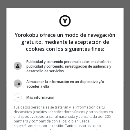
Yorokobu ofrece un modo de navegación
gratuito, mediante la aceptación de
cookies con los siguientes fines:
Publicidad y contenido personalizados, medición de
publicidad y contenido, investigación de audiencia y
desarrollo de servicios
Almacenar la información en un dispositivo y/o
acceder a ella
Más información
Tus datos personales se tratarán y la información de tu
dispositivo (cookies, identificadores únicos y otros datos en
el dispositivo) podrá ser almacenada y consultada por 205
partners y compartida con ellos, o bien usada
específicamente por este sitio. Tanto nosotros como