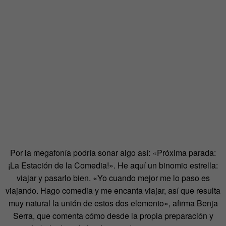
Por la megafonía podría sonar algo así: «Próxima parada:
¡La Estación de la Comedia!». He aquí un binomio estrella:
viajar y pasarlo bien. «Yo cuando mejor me lo paso es
viajando. Hago comedia y me encanta viajar, así que resulta
muy natural la unión de estos dos elemento», afirma Benja
Serra, que comenta cómo desde la propia preparación y