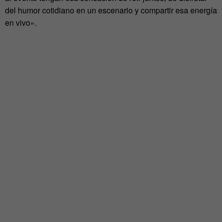
del humor cotidiano en un escenario y compartir esa energía
en vivo».