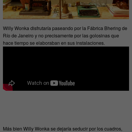
Willy Wonka disfrutaría paseando por la Fábrica Bhering de
Río de Janeiro y no precisamente por las golosinas que
hace tiempo se elaboraban en sus instalaciones.
Más bien Willy Wonka se dejaría seducir por los cuadros,