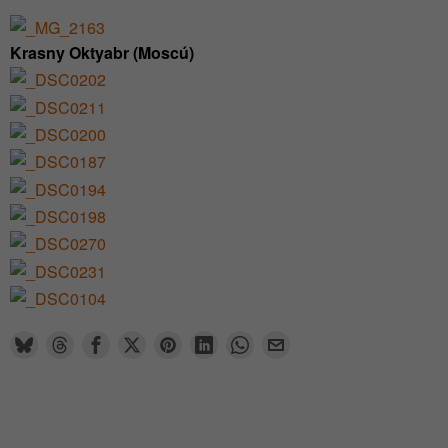
Krasny Oktyabr (Moscú)