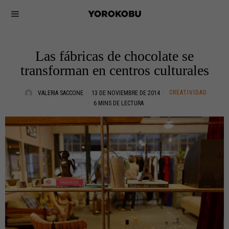
Las fábricas de chocolate se
transforman en centros culturales
CREATIVIDAD
VALERIA SACCONE
13 DE NOVIEMBRE DE 2014
6 MINS DE LECTURA