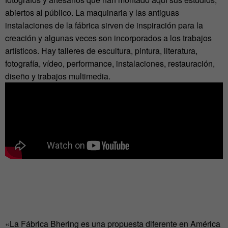
abiertos al público. La maquinaria y las antiguas
instalaciones de la fábrica sirven de inspiración para la
creación y algunas veces son incorporados a los trabajos
artísticos. Hay talleres de escultura, pintura, literatura,
fotografía, vídeo, performance, instalaciones, restauración,
diseño y trabajos multimedia.
«La Fábrica Bhering es una propuesta diferente en América