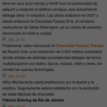
llenó en muy poco tiempo y Keith tuvo la oportunidad de
adquirir y restaurar el edificio contiguo, que actualmente
alberga otros 14 estudios. Las obras acabaron en 2007 y
desde entonces la Chocolate Factory N16, en el barrio
multicultural de Stoke Newington, es un centro de creación
reconocido en toda la ciudad.
Finalmente, cabe mencionar el
Chocolate Factory Theater
de Nueva York, una instalación de 5.000 metros cuadrados
donde artistas de distintas procedencias trabajan de forma
multidisciplinar con teatro, danza, música, vídeo y texto, sin
olvidar las nuevas tecnologías.
Willy Wonka tenía cierta predilección por lo teatral y la
estética. Seguramente estaría satisfecho con la evolución
de estas fábricas de chocolate.
Fábrica Behring de Río de Janeiro