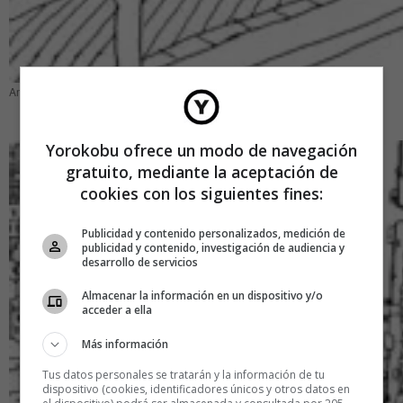
Amsterdam
Yorokobu ofrece un modo de navegación
gratuito, mediante la aceptación de
cookies con los siguientes fines:
Publicidad y contenido personalizados, medición de
publicidad y contenido, investigación de audiencia y
desarrollo de servicios
Almacenar la información en un dispositivo y/o
acceder a ella
Más información
Tus datos personales se tratarán y la información de tu
dispositivo (cookies, identificadores únicos y otros datos en