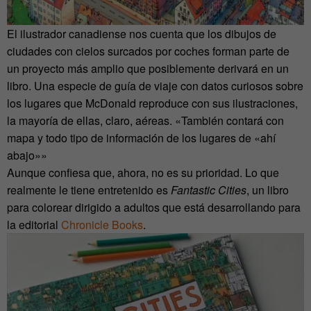
El ilustrador canadiense nos cuenta que los dibujos de
ciudades con cielos surcados por coches forman parte de
un proyecto más amplio que posiblemente derivará en un
libro. Una especie de guía de viaje con datos curiosos sobre
los lugares que McDonald reproduce con sus ilustraciones,
la mayoría de ellas, claro, aéreas. «También contará con
mapa y todo tipo de información de los lugares de «ahí
abajo»»
Aunque confiesa que, ahora, no es su prioridad. Lo que
realmente le tiene entretenido es
Fantastic Cities
, un libro
para colorear dirigido a adultos que está desarrollando para
la editorial
Chronicle Books
.