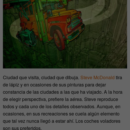
Ciudad que visita, ciudad que dibuja.
Steve McDonald
tira
de lápiz y en ocasiones de sus pinturas para dejar
constancia de las ciudades a las que ha viajado. A la hora
de elegir perspectiva, prefiere la aérea. Steve reproduce
todos y cada uno de los detalles observados. Aunque, en
ocasiones, en sus recreaciones se cuela algún elemento
que tal vez nunca llegó a estar ahí. Los coches voladores
son sus preferidos.