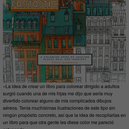
«La idea de crear un libro para colorear dirigido a adultos
surgió cuando una de mis hijas me dijo que sería muy
divertido colorear alguno de mis complicados dibujos
aéreos. Tenía muchísimas ilustraciones de este tipo sin
ningún propósito concreto, así que la idea de recopilarlas en
un libro para que otra gente les diese color me pareció