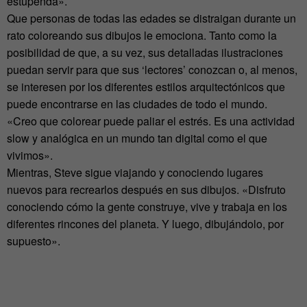
estupenda».
Que personas de todas las edades se distraigan durante un
rato coloreando sus dibujos le emociona. Tanto como la
posibilidad de que, a su vez, sus detalladas ilustraciones
puedan servir para que sus ‘lectores’ conozcan o, al menos,
se interesen por los diferentes estilos arquitectónicos que
puede encontrarse en las ciudades de todo el mundo.
«Creo que colorear puede paliar el estrés. Es una actividad
slow y analógica en un mundo tan digital como el que
vivimos».
Mientras, Steve sigue viajando y conociendo lugares
nuevos para recrearlos después en sus dibujos. «Disfruto
conociendo cómo la gente construye, vive y trabaja en los
diferentes rincones del planeta. Y luego, dibujándolo, por
supuesto».