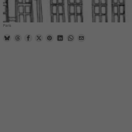
París