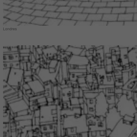
Londres