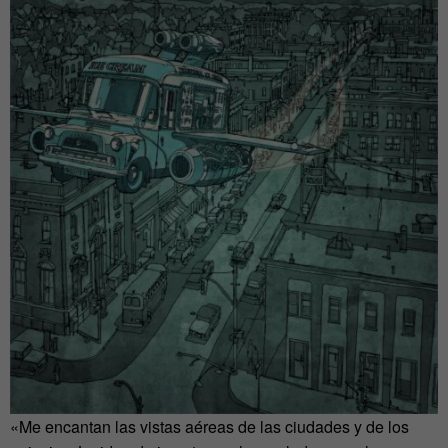
«Me encantan las vistas aéreas de las ciudades y de los