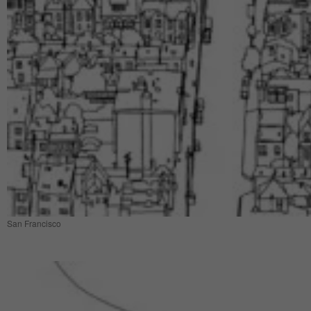
San Francisco