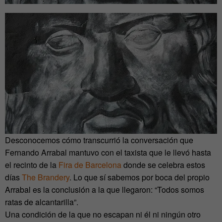
Desconocemos cómo transcurrió la conversación que
Fernando Arrabal mantuvo con el taxista que le llevó hasta
el recinto de la
Fira de Barcelona
donde se celebra estos
días
The Brandery
. Lo que sí sabemos por boca del propio
Arrabal es la conclusión a la que llegaron: “Todos somos
ratas de alcantarilla”.
Una condición de la que no escapan ni él ni ningún otro