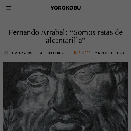
Fernando Arrabal: “Somos ratas de
alcantarilla”
BUSINESS
XIMENA ARNAU
14 DE JULIO DE 2011
2 MINS DE LECTURA