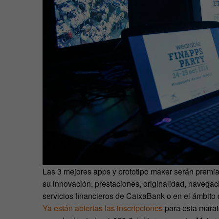
Las 3 mejores apps y prototipo maker serán premia
su innovación, prestaciones, originalidad, navegac
servicios financieros de CaixaBank o en el ámbito 
Ya están abiertas las inscripciones
para esta marat