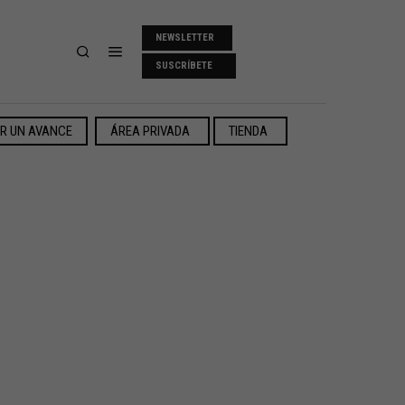
NEWSLETTER
SUSCRÍBETE
ER UN AVANCE
ÁREA PRIVADA
TIENDA