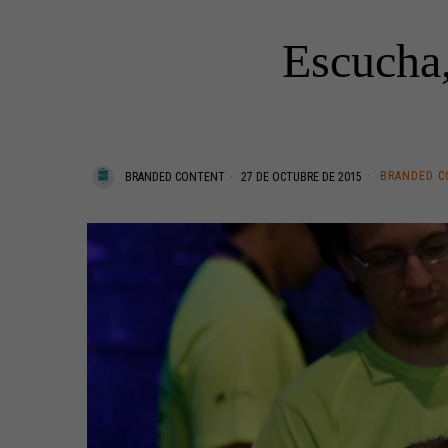
Escucha,
BRANDED 
BRANDED CONTENT
27 DE OCTUBRE DE 2015