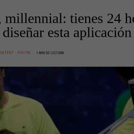
 millennial: tienes 24 h
diseñar esta aplicación
CONTENT
·
DIGITAL
1 MIN DE LECTURA