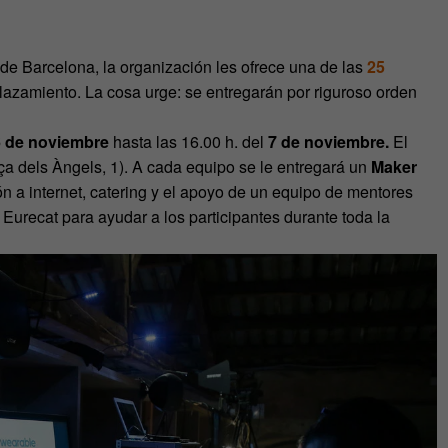
de Barcelona, la organización les ofrece una de las
25
lazamiento. La cosa urge: se entregarán por riguroso orden
6 de noviembre
hasta las 16.00 h. del
7 de noviembre.
El
ça dels Àngels, 1). A cada equipo se le entregará un
Maker
n a internet, catering y el apoyo de un equipo de mentores
Eurecat para ayudar a los participantes durante toda la