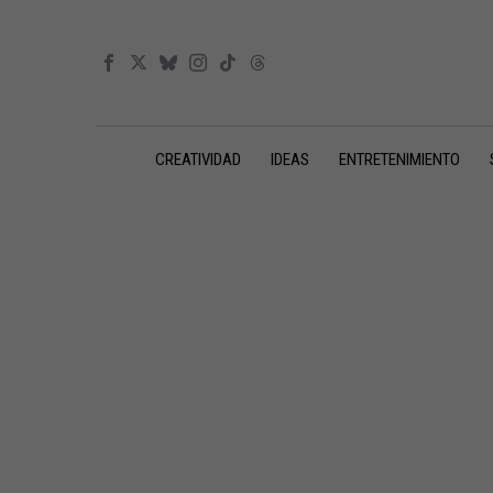
CREATIVIDAD
IDEAS
ENTRETENIMIENTO