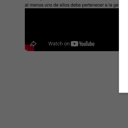
al menos uno de ellos debe pertenecer a la generac