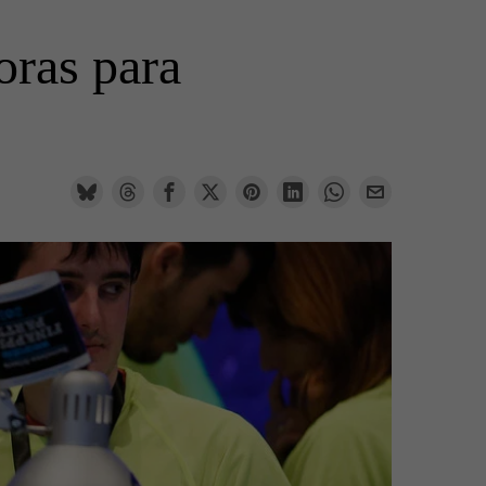
oras para