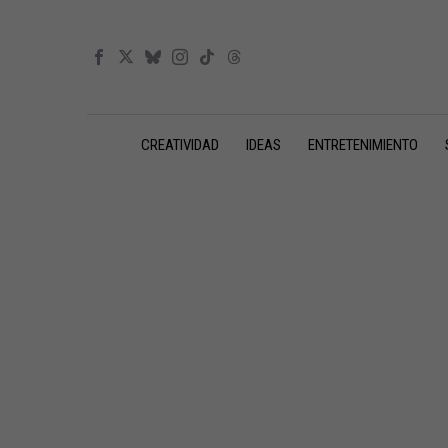
CREATIVIDAD
IDEAS
ENTRETENIMIENTO