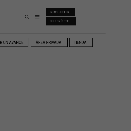
NEWSLETTER
SUSCRÍBETE
ER UN AVANCE
ÁREA PRIVADA
TIENDA