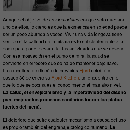
Aunque el objetivo de
Los Inmortales
era que solo quedara
uno de ellos, lo cierto es que la existencia en soledad puede
ser un poco aburrida a veces. Vivir una vida longeva tiene
sentido si la calidad de la misma es lo suficientemente alta
como para poder desarrollar las actividades que se desean.
Con esa motivación en el punto de mira, la salud se
convierte en el tesoro que se ha de mantener bajo llave.
La consultora de diseño de servicios
Fjord
celebró el
pasado 30 de enero su
Fjord Kitchen
, un encuentro en el
que lo que se cocina es el conocimiento al más alto nivel.
La salud, el envejecimiento y la imperatividad del diseño
para mejorar los procesos sanitarios fueron los platos
fuertes del menú.
El deterioro que sufre cualquier mecanismo a causa del uso
es propio también del engranaje biológico humano.
La