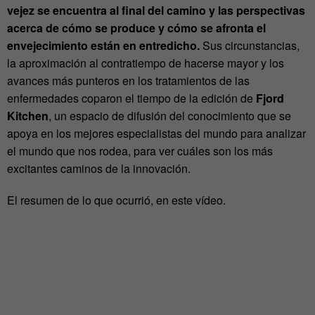
vejez se encuentra al final del camino y las perspectivas
acerca de cómo se produce y cómo se afronta el
envejecimiento están en entredicho.
Sus circunstancias,
la aproximación al contratiempo de hacerse mayor y los
avances más punteros en los tratamientos de las
enfermedades coparon el tiempo de la edición de
Fjord
Kitchen
, un espacio de difusión del conocimiento que se
apoya en los mejores especialistas del mundo para analizar
el mundo que nos rodea, para ver cuáles son los más
excitantes caminos de la innovación.
El resumen de lo que ocurrió, en este vídeo.