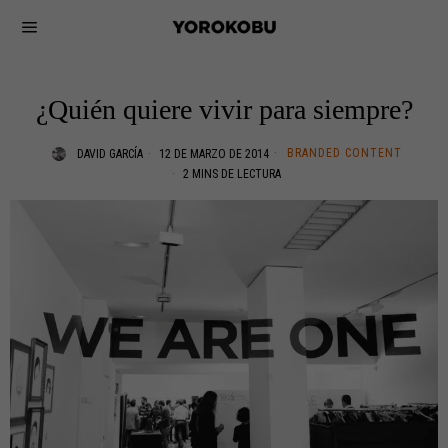
¿Quién quiere vivir para siempre?
BRANDED CONTENT
DAVID GARCÍA
12 DE MARZO DE 2014
2 MINS DE LECTURA