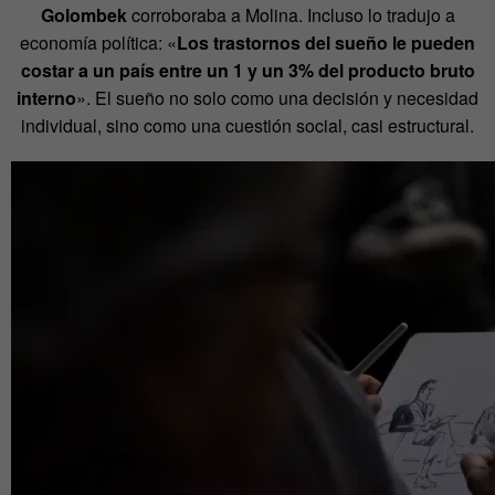
Golombek
corroboraba a Molina. Incluso lo tradujo a
economía política: «
Los trastornos del sueño le pueden
costar a un país entre un 1 y un 3% del producto bruto
interno
». El sueño no solo como una decisión y necesidad
individual, sino como una cuestión social, casi estructural.