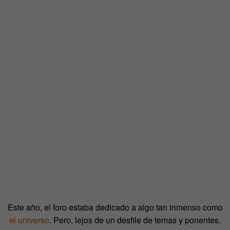
Este año, el foro estaba dedicado a algo tan inmenso como
el universo
. Pero, lejos de un desfile de temas y ponentes,