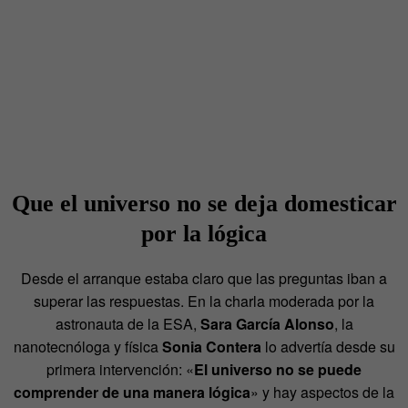
Que el universo no se deja domesticar
por la lógica
Desde el arranque estaba claro que las preguntas iban a
superar las respuestas. En la charla moderada por la
astronauta de la ESA,
Sara García Alonso
, la
nanotecnóloga y física
Sonia Contera
lo advertía desde su
primera intervención: «
El universo no se puede
comprender de una manera lógica
» y hay aspectos de la