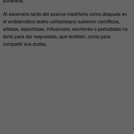
pucelana.
Al escenario tanto del avance madrileño como después en
el emblemático teatro vallisoletano subieron científicos,
artistas, deportistas,
influencers
, escritores o periodistas no
tanto para dar respuestas, que también, como para
compartir sus dudas.