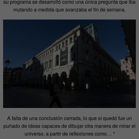
su programa se desarrolló como una única pregunta que iba
mutando a medida que avanzaba el fin de semana.
A falta de una conclusión cerrada, lo que sí quedó fue un
puñado de ideas capaces de dibujar otra manera de mirar el
universo, a partir de reflexiones como… *