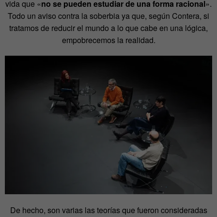
vida que «
no se pueden estudiar de una forma racional
».
Todo un aviso contra la soberbia ya que, según Contera, si
tratamos de reducir el mundo a lo que cabe en una lógica,
empobrecemos la realidad.
De hecho, son varias las teorías que fueron consideradas