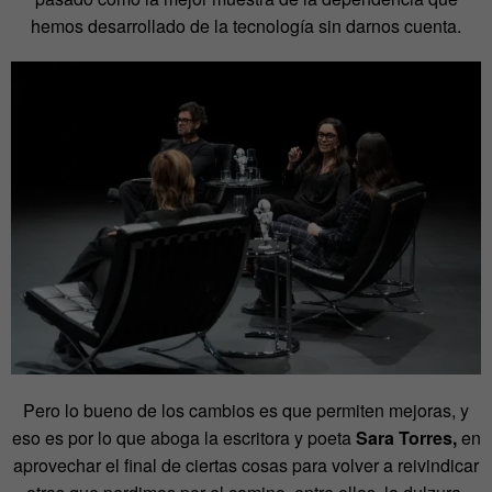
hemos desarrollado de la tecnología sin darnos cuenta.
Pero lo bueno de los cambios es que permiten mejoras, y
eso es por lo que aboga la escritora y poeta
Sara Torres,
en
aprovechar el final de ciertas cosas para volver a reivindicar