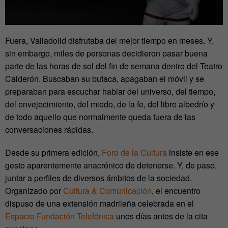
Fuera, Valladolid disfrutaba del mejor tiempo en meses. Y,
sin embargo, miles de personas decidieron pasar buena
parte de las horas de sol del fin de semana dentro del Teatro
Calderón. Buscaban su butaca, apagaban el móvil y se
preparaban para escuchar hablar del universo, del tiempo,
del envejecimiento, del miedo, de la fe, del libre albedrío y
de todo aquello que normalmente queda fuera de las
conversaciones rápidas.
Desde su primera edición,
Foro de la Cultura
insiste en ese
gesto aparentemente anacrónico de detenerse. Y, de paso,
juntar a perfiles de diversos ámbitos de la sociedad.
Organizado por
Cultura & Comunicación
, el encuentro
dispuso de una extensión madrileña celebrada en el
Espacio Fundación Telefónica
unos días antes de la cita