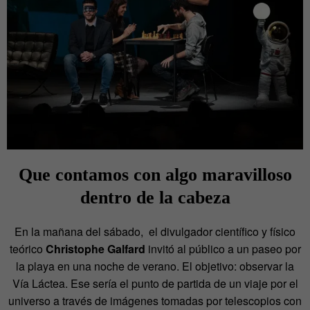
Que contamos con algo maravilloso
dentro de la cabeza
En la mañana del sábado, el divulgador científico y físico
teórico
Christophe Galfard
invitó al público a un paseo por
la playa en una noche de verano. El objetivo: observar la
Vía Láctea. Ese sería el punto de partida de un viaje por el
universo a través de imágenes tomadas por telescopios con