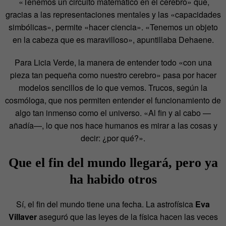
«Tenemos un circuito matemático en el cerebro» que,
gracias a las representaciones mentales y las «capacidades
simbólicas», permite «hacer ciencia». «Tenemos un objeto
en la cabeza que es maravilloso», apuntillaba Dehaene.
Para Licia Verde, la manera de entender todo «con una
pieza tan pequeña como nuestro cerebro» pasa por hacer
modelos sencillos de lo que vemos. Trucos, según la
cosmóloga, que nos permiten entender el funcionamiento de
algo tan inmenso como el universo. «Al fin y al cabo —
añadía—, lo que nos hace humanos es mirar a las cosas y
decir: ¿por qué?».
Que el fin del mundo llegará, pero ya
ha habido otros
Sí, el fin del mundo tiene una fecha. La astrofísica
Eva
Villaver
aseguró que las leyes de la física hacen las veces