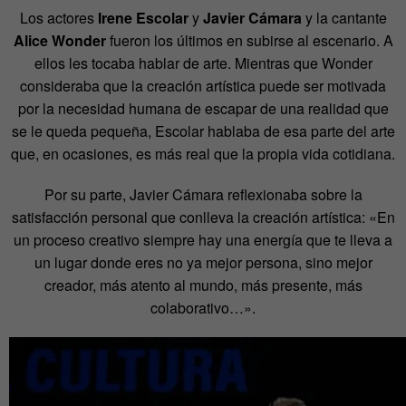
Los actores
Irene Escolar
y
Javier Cámara
y la cantante
Alice Wonder
fueron los últimos en subirse al escenario. A
ellos les tocaba hablar de arte. Mientras que Wonder
consideraba que la creación artística puede ser motivada
por la necesidad humana de escapar de una realidad que
se le queda pequeña, Escolar hablaba de esa parte del arte
que, en ocasiones, es más real que la propia vida cotidiana.
Por su parte, Javier Cámara reflexionaba sobre la
satisfacción personal que conlleva la creación artística: «En
un proceso creativo siempre hay una energía que te lleva a
un lugar donde eres no ya mejor persona, sino mejor
creador, más atento al mundo, más presente, más
colaborativo…».