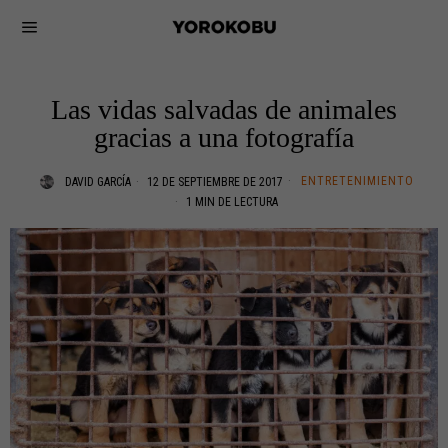
Las vidas salvadas de animales
gracias a una fotografía
ENTRETENIMIENTO
DAVID GARCÍA
12 DE SEPTIEMBRE DE 2017
1 MIN DE LECTURA