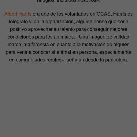
Albert Harris
era uno de los voluntarios en OCAS. Harris es
fotógrafo y, en la organización, alguien pensó que sería
positivo aprovechar su talento para conseguir mejores
condiciones para los animales. «Una imagen de calidad
marca la diferencia en cuanto a la motivación de alguien
para venir a conocer al animal en persona, especialmente
en comunidades rurales», señalan desde la protectora.