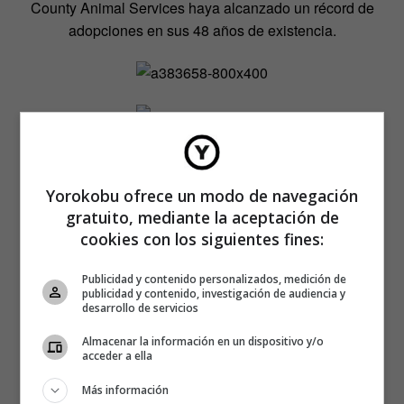
County Animal Services haya alcanzado un récord de
adopciones en sus 48 años de existencia.
Yorokobu ofrece un modo de navegación
gratuito, mediante la aceptación de
cookies con los siguientes fines:
Publicidad y contenido personalizados, medición de
publicidad y contenido, investigación de audiencia y
desarrollo de servicios
Almacenar la información en un dispositivo y/o
acceder a ella
Más información