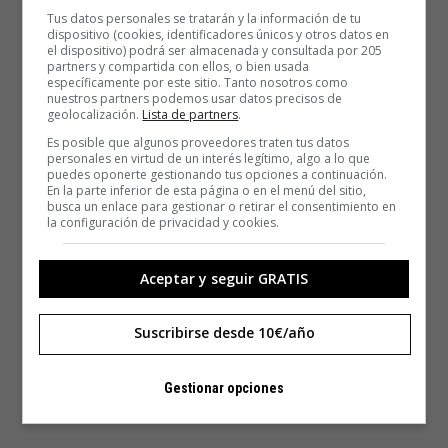
Tus datos personales se tratarán y la información de tu
dispositivo (cookies, identificadores únicos y otros datos en
el dispositivo) podrá ser almacenada y consultada por 205
partners y compartida con ellos, o bien usada
específicamente por este sitio. Tanto nosotros como
nuestros partners podemos usar datos precisos de
geolocalización.
Lista de partners
.
Es posible que algunos proveedores traten tus datos
personales en virtud de un interés legítimo, algo a lo que
puedes oponerte gestionando tus opciones a continuación.
En la parte inferior de esta página o en el menú del sitio,
busca un enlace para gestionar o retirar el consentimiento en
la configuración de privacidad y cookies.
Aceptar y seguir GRATIS
Suscribirse desde 10€/año
Gestionar opciones