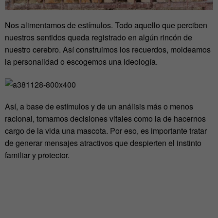
Nos alimentamos de estímulos. Todo aquello que perciben
nuestros sentidos queda registrado en algún rincón de
nuestro cerebro. Así construimos los recuerdos, moldeamos
la personalidad o escogemos una ideología.
Así, a base de estímulos y de un análisis más o menos
racional, tomamos decisiones vitales como la de hacernos
cargo de la vida una mascota. Por eso, es importante tratar
de generar mensajes atractivos que despierten el instinto
familiar y protector.