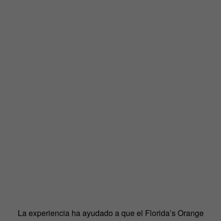
La experiencia ha ayudado a que el Florida’s Orange