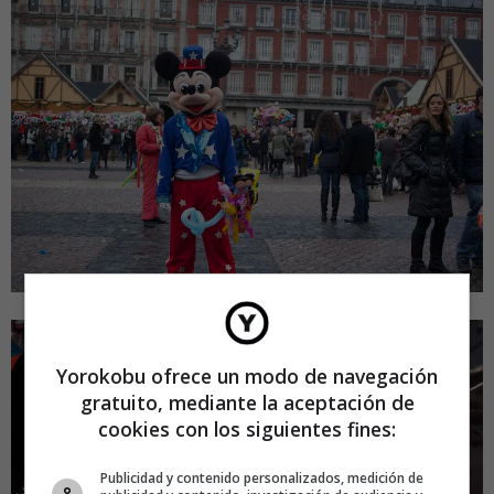
Yorokobu ofrece un modo de navegación
gratuito, mediante la aceptación de
cookies con los siguientes fines:
Publicidad y contenido personalizados, medición de