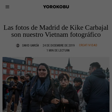
Las fotos de Madrid de Kike Carbajal
son nuestro Vietnam fotográfico
CREATIVIDAD
DAVID GARCÍA
24 DE DICIEMBRE DE 2019
1 MIN DE LECTURA