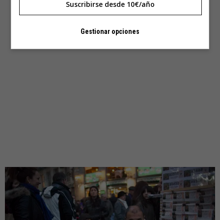
Suscribirse desde 10€/año
Gestionar opciones