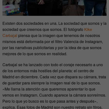
Existen dos sociedades en una. La sociedad que somos y la
sociedad que creemos que somos. El fotógrafo
Kike
Carbajal
piensa que la imagen que tenemos de nosotros
mismos está deformada por el filtro Valencia de Instagram,
por las narrativas publicitarias y por la idea de que somos
mejores de lo que somos en realidad.
Carbajal se ha lanzado con todo el coraje necesario a uno
de los entornos más hostiles del planeta: el centro de
Madrid en diciembre. Cada vez que dispara su cámara, trata
de guardar para siempre la imagen real de lo que somos.
«Me llama la atención que queremos aparentar lo que
vemos en Instagram. Cuando aparece la cámara sonreímos.
Pero lo que yo busco es lo que pasa antes y después»,
explica. Esas fotos de Madrid son nuestro retrato sin filros.