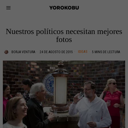
Nuestros políticos necesitan mejores
fotos
IDEAS
BORJA VENTURA
24 DE AGOSTO DE 2015
5 MINS DE LECTURA