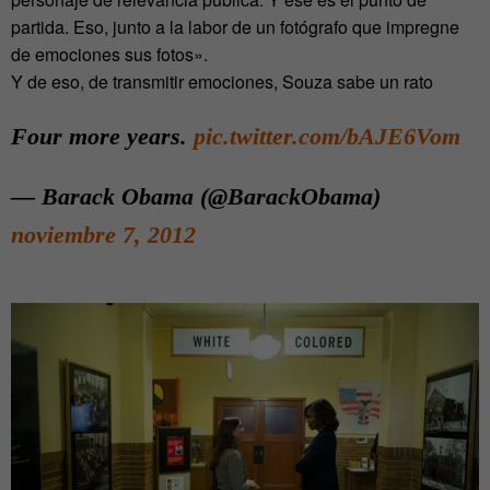
partida. Eso, junto a la labor de un fotógrafo que impregne
de emociones sus fotos».
Y de eso, de transmitir emociones, Souza sabe un rato
Four more years.
pic.twitter.com/bAJE6Vom
— Barack Obama (@BarackObama)
noviembre 7, 2012