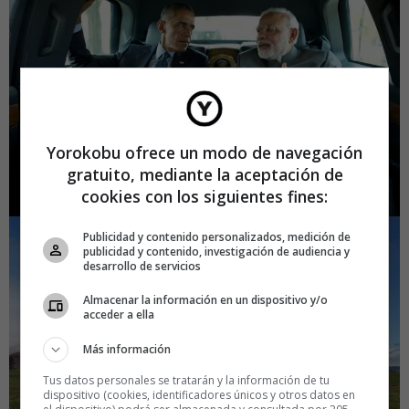
Yorokobu ofrece un modo de navegación
gratuito, mediante la aceptación de
cookies con los siguientes fines:
Publicidad y contenido personalizados, medición de
publicidad y contenido, investigación de audiencia y
desarrollo de servicios
Almacenar la información en un dispositivo y/o
acceder a ella
Más información
Tus datos personales se tratarán y la información de tu
dispositivo (cookies, identificadores únicos y otros datos en