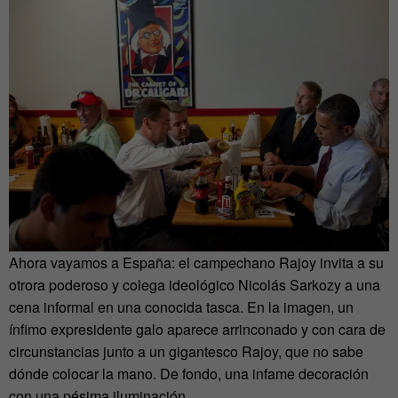
Ahora vayamos a España: el campechano Rajoy invita a su
otrora poderoso y colega ideológico Nicolás Sarkozy a una
cena informal en una conocida tasca. En la imagen, un
ínfimo expresidente galo aparece arrinconado y con cara de
circunstancias junto a un gigantesco Rajoy, que no sabe
dónde colocar la mano. De fondo, una infame decoración
con una pésima iluminación.