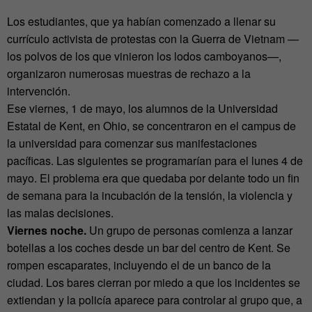
Los estudiantes, que ya habían comenzado a llenar su
currículo activista de protestas con la Guerra de Vietnam —
los polvos de los que vinieron los lodos camboyanos—,
organizaron numerosas muestras de rechazo a la
intervención.
Ese viernes, 1 de mayo, los alumnos de la Universidad
Estatal de Kent, en Ohio, se concentraron en el campus de
la universidad para comenzar sus manifestaciones
pacíficas. Las siguientes se programarían para el lunes 4 de
mayo. El problema era que quedaba por delante todo un fin
de semana para la incubación de la tensión, la violencia y
las malas decisiones.
Viernes noche.
Un grupo de personas comienza a lanzar
botellas a los coches desde un bar del centro de Kent. Se
rompen escaparates, incluyendo el de un banco de la
ciudad. Los bares cierran por miedo a que los incidentes se
extiendan y la policía aparece para controlar al grupo que, a