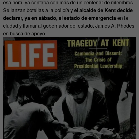
esa hora, ya contaba con más de un centenar de miembros.
Se lanzan botellas a la policía y
el alcalde de Kent decide
declarar, ya en sábado, el estado de emergencia
en la
ciudad y llamar al gobernador del estado, James A. Rhodes,
en busca de apoyo.