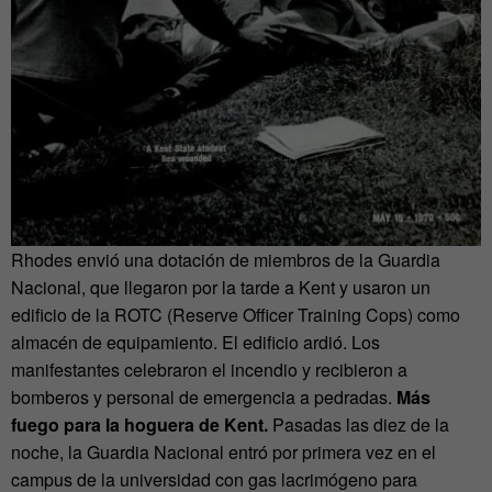
Rhodes envió una dotación de miembros de la Guardia
Nacional, que llegaron por la tarde a Kent y usaron un
edificio de la ROTC (Reserve Officer Training Cops) como
almacén de equipamiento. El edificio ardió. Los
manifestantes celebraron el incendio y recibieron a
bomberos y personal de emergencia a pedradas.
Más
fuego para la hoguera de Kent.
Pasadas las diez de la
noche, la Guardia Nacional entró por primera vez en el
campus de la universidad con gas lacrimógeno para