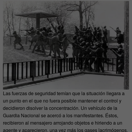
Las fuerzas de seguridad temían que la situación llegara a
un punto en el que no fuera posible mantener el control y
decidieron disolver la concentración. Un vehículo de la
Guardia Nacional se acercó a los manifestantes. Éstos,
recibieron al mensajero arrojando objetos e hiriendo a un
agente y aparecieron, una vez más los gases lacrimógenos.