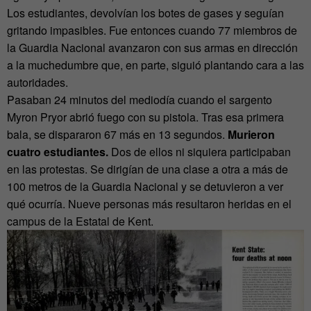
Los estudiantes, devolvían los botes de gases y seguían
gritando impasibles. Fue entonces cuando 77 miembros de
la Guardia Nacional avanzaron con sus armas en dirección
a la muchedumbre que, en parte, siguió plantando cara a las
autoridades.
Pasaban 24 minutos del mediodía cuando el sargento
Myron Pryor abrió fuego con su pistola. Tras esa primera
bala, se dispararon 67 más en 13 segundos.
Murieron
cuatro estudiantes.
Dos de ellos ni siquiera participaban
en las protestas. Se dirigían de una clase a otra a más de
100 metros de la Guardia Nacional y se detuvieron a ver
qué ocurría. Nueve personas más resultaron heridas en el
campus de la Estatal de Kent.