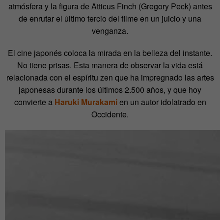
atmósfera y la figura de Atticus Finch (Gregory Peck) antes
de enrutar el último tercio del filme en un juicio y una
venganza.
El cine japonés coloca la mirada en la belleza del instante.
No tiene prisas. Esta manera de observar la vida está
relacionada con el espíritu zen que ha impregnado las artes
japonesas durante los últimos 2.500 años, y que hoy
convierte a
Haruki Murakami
en un autor idolatrado en
Occidente.