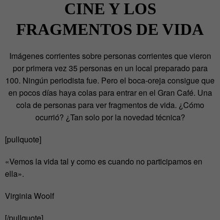
CINE Y LOS
FRAGMENTOS DE VIDA
Imágenes corrientes sobre personas corrientes que vieron
por primera vez 35 personas en un local preparado para
100. Ningún periodista fue. Pero el boca-oreja consigue que
en pocos días haya colas para entrar en el Gran Café. Una
cola de personas para ver fragmentos de vida. ¿Cómo
ocurrió? ¿Tan solo por la novedad técnica?
[pullquote]
«Vemos la vida tal y como es cuando no participamos en
ella».
Virginia Woolf
[/pullquote]