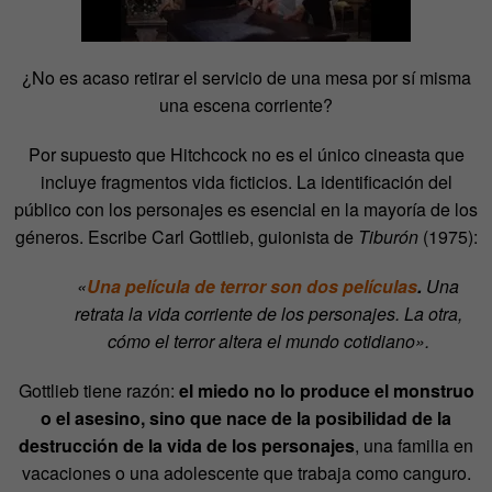
¿No es acaso retirar el servicio de una mesa por sí misma
una escena corriente?
Por supuesto que Hitchcock no es el único cineasta que
incluye fragmentos vida ficticios. La identificación del
público con los personajes es esencial en la mayoría de los
géneros. Escribe Carl Gottlieb, guionista de
Tiburón
(1975):
«
Una película de terror son dos películas
.
Una
retrata la vida corriente de los personajes. La otra,
cómo el terror altera el mundo cotidiano».
Gottlieb tiene razón:
el miedo no lo produce el monstruo
o el asesino, sino que nace de la posibilidad de la
destrucción de la vida de los personajes
, una familia en
vacaciones o una adolescente que trabaja como canguro.