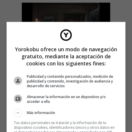
Yorokobu ofrece un modo de navegación
gratuito, mediante la aceptación de
cookies con los siguientes fines:
Publicidad y contenido personalizados, medición de
publicidad y contenido, investigación de audiencia y
desarrollo de servicios
Almacenar la información en un dispositivo y/o
acceder a ella
Más información
Tus datos personales se tratarán y la información de tu
dispositivo (cookies, identificadores únicos y otros datos en