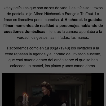
«Hay películas que son trozos de vida. Las mías son trozos
de pastel», dijo Alfred Hitchcock a François Truffaut. La
frase es llamativa pero imprecisa.
A Hitchcock le gustaba
filmar momentos de realidad, a personajes hablando de
cuestiones domésticas
mientras la cámara apuntaba a la
verdad: los gestos, las miradas, las manos.
Recordemos cómo en
La soga
(1948) los invitados a la
cena repasan la agenda y el horario del invitado ausente,
que está muerto dentro del arcón sobre el que se han
colocado un mantel, los platos y unos candelabros.