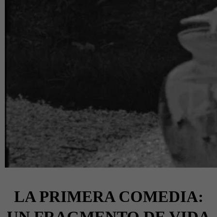
LA PRIMERA COMEDIA: