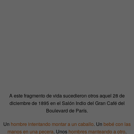
A este fragmento de vida sucedieron otros aquel 28 de
diciembre de 1895 en el Salón Indio del Gran Café del
Boulevard de París.
Un
hombre intentando montar a un caballo
. Un
bebé con las
manos en una pecera
. Unos
hombres manteando a otro
.