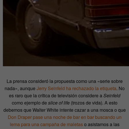
La prensa consideró la propuesta como una «serie sobre
nada», aunque
Jerry Seinfeld ha rechazado la etiqueta
. No
es raro que la crítica de televisión considere a
Seinfeld
como ejemplo de
slice of life
(trozos de vida). A esto
debemos que Walter White intente cazar a una mosca o que
Don Draper pase una noche de bar en bar buscando un
lema para una campaña de maletas
o asistamos a las