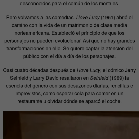
desconocidos para el común de los mortales.
Pero volvamos a las comedias.
I love Lucy
(1951) abrió el
camino con la vida de un matrimonio de clase media
norteamericana. Estableció el principio de que los
personajes no pueden evolucionar. Así que no hay grandes
transformaciones en ello. Se quiere captar la atención del
público con el día a día de los personajes.
Casi cuatro décadas después de
I love Lucy
, el cómico Jerry
Seinfeld y Larry David resaltaron en
Seinfeld
(1989) la
esencia del género con sus desazones diarias, rencillas e
imprevistos, como esperar cola para comer en un
restaurante u olvidar dónde se aparcó el coche.