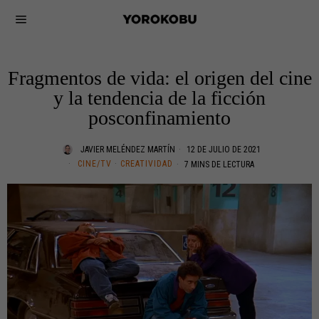
Fragmentos de vida: el origen del cine
y la tendencia de la ficción
posconfinamiento
JAVIER MELÉNDEZ MARTÍN
12 DE JULIO DE 2021
CINE/TV
·
CREATIVIDAD
7 MINS DE LECTURA