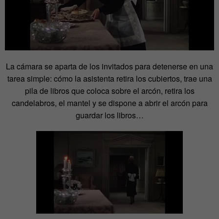
La cámara se aparta de los invitados para detenerse en una
tarea simple: cómo la asistenta retira los cubiertos, trae una
pila de libros que coloca sobre el arcón, retira los
candelabros, el mantel y se dispone a abrir el arcón para
guardar los libros…