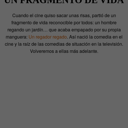
UN FRAGMENTO DE VIDA
Cuando el cine quiso sacar unas risas, partió de un
fragmento de vida reconocible por todos: un hombre
regando un jardín… que acaba empapado por su propia
manguera:
Un regador regado
. Así nació la comedia en el
cine y la raíz de las comedias de situación en la televisión.
Volveremos a ellas más adelante.