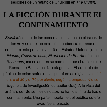
sesiones de un retrato de Churchill en
The Crown.
LA FICCIÓN DURANTE EL
CONFINAMIENTO
Seinfeld
es una de las comedias de situación clásicas de
los 80 y 90 que incrementó la audiencia durante el
confinamiento por la covid-19 en Estados Unidos, junto a
Friends, Cosas de casa, El príncipe de Bel-Air
e incluso
Roseanne,
cancelada en su momento por el racismo de
Roseanne Barr, la actriz protagonista. El aumento de
público de estas series en las plataformas digitales
se sitúa
entre el 30 y el 70 por ciento, según la empresa Nielsen
(agencia de investigación de audiencias). A la vista del
análisis de Nielsen, estos datos no han disminuido tras el
confinamiento. Una parte importante del público quiere
evadirse al pasado.