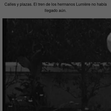
Calles y plazas. El tren de los hermanos Lumière no había
llegado aún.