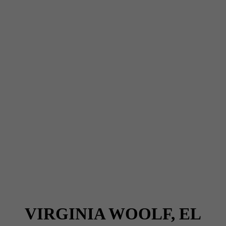
VIRGINIA WOOLF, EL