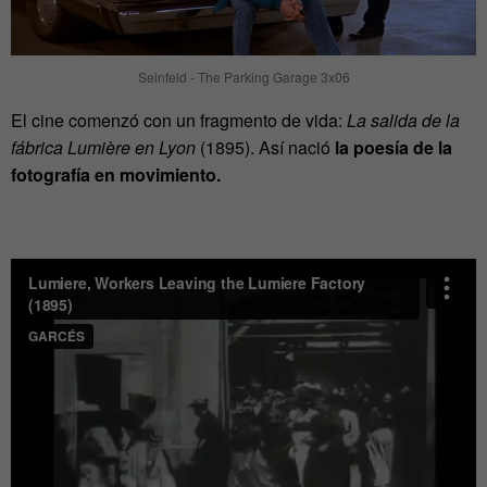
Seinfeld - The Parking Garage 3x06
El cine comenzó con un fragmento de vida:
La salida de la
fábrica Lumière en Lyon
(1895). Así nació
la poesía de la
fotografía en movimiento.