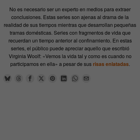
No es necesario ser un experto en medios para extraer
conclusiones. Estas series son ajenas al drama de la
realidad de sus tiempos mientras que desarrollan pequeñas
tramas domésticas. Series con fragmentos de vida que
recuerdan un tiempo anterior al confinamiento. En estas
series, el público puede apreciar aquello que escribió
Virginia Woolf: «Vemos la vida tal y como es cuando no
participamos en ella» a pesar de sus
risas enlatadas
.