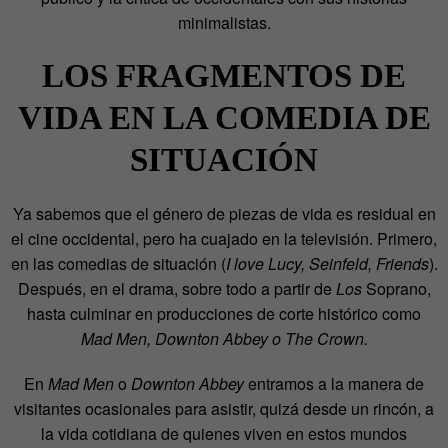
minimalistas.
LOS FRAGMENTOS DE
VIDA EN LA COMEDIA DE
SITUACIÓN
Ya sabemos que el género de piezas de vida es residual en
el cine occidental, pero ha cuajado en la televisión. Primero,
en las comedias de situación (
I love Lucy, Seinfeld, Friends
).
Después, en el drama, sobre todo a partir de
Los
Soprano,
hasta culminar en producciones de corte histórico como
Mad Men, Downton Abbey o The Crown.
En
Mad Men
o
Downton Abbey
entramos a la manera de
visitantes ocasionales para asistir, quizá desde un rincón, a
la vida cotidiana de quienes viven en estos mundos