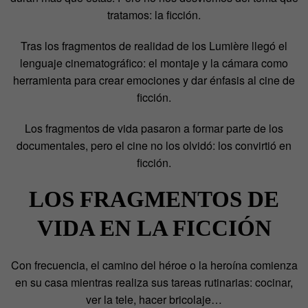
tratamos: la ficción.
Tras los fragmentos de realidad de los Lumière llegó el
lenguaje cinematográfico: el montaje y la cámara como
herramienta para crear emociones y dar énfasis al cine de
ficción.
Los fragmentos de vida pasaron a formar parte de los
documentales, pero el cine no los olvidó: los convirtió en
ficción.
LOS FRAGMENTOS DE
VIDA EN LA FICCIÓN
Con frecuencia, el camino del héroe o la heroína comienza
en su casa mientras realiza sus tareas rutinarias: cocinar,
ver la tele, hacer bricolaje…