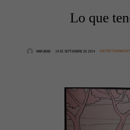
Lo que ten
ENTRETENIMIEN
MAR ABAD
24 DE SEPTIEMBRE DE 2014