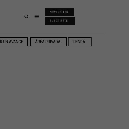
NEWSLETTER
SUSCRÍBETE
ER UN AVANCE
ÁREA PRIVADA
TIENDA