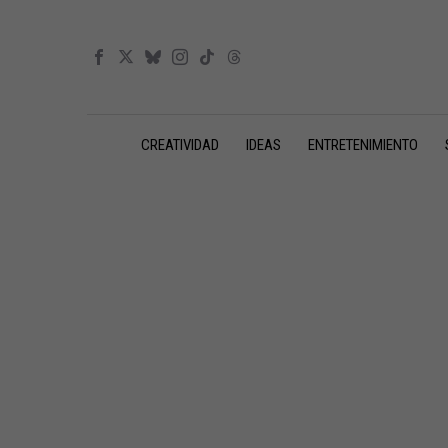
CREATIVIDAD
IDEAS
ENTRETENIMIENTO