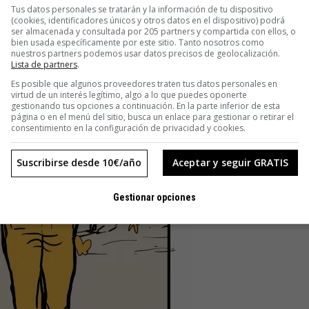
Tus datos personales se tratarán y la información de tu dispositivo
(cookies, identificadores únicos y otros datos en el dispositivo) podrá
ser almacenada y consultada por 205 partners y compartida con ellos, o
bien usada específicamente por este sitio. Tanto nosotros como
nuestros partners podemos usar datos precisos de geolocalización.
Lista de partners
.
Es posible que algunos proveedores traten tus datos personales en
virtud de un interés legítimo, algo a lo que puedes oponerte
gestionando tus opciones a continuación. En la parte inferior de esta
página o en el menú del sitio, busca un enlace para gestionar o retirar el
consentimiento en la configuración de privacidad y cookies.
Suscribirse desde 10€/año
Aceptar y seguir GRATIS
Gestionar opciones