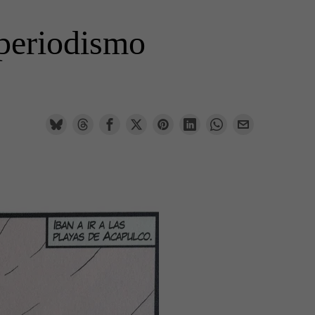
 periodismo