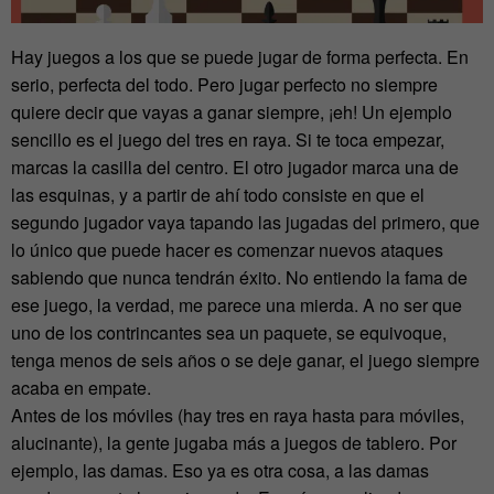
Hay juegos a los que se puede jugar de forma perfecta. En
serio, perfecta del todo. Pero jugar perfecto no siempre
quiere decir que vayas a ganar siempre, ¡eh! Un ejemplo
sencillo es el juego del tres en raya. Si te toca empezar,
marcas la casilla del centro. El otro jugador marca una de
las esquinas, y a partir de ahí todo consiste en que el
segundo jugador vaya tapando las jugadas del primero, que
lo único que puede hacer es comenzar nuevos ataques
sabiendo que nunca tendrán éxito. No entiendo la fama de
ese juego, la verdad, me parece una mierda. A no ser que
uno de los contrincantes sea un paquete, se equivoque,
tenga menos de seis años o se deje ganar, el juego siempre
acaba en empate.
Antes de los móviles (hay tres en raya hasta para móviles,
alucinante), la gente jugaba más a juegos de tablero. Por
ejemplo, las damas. Eso ya es otra cosa, a las damas