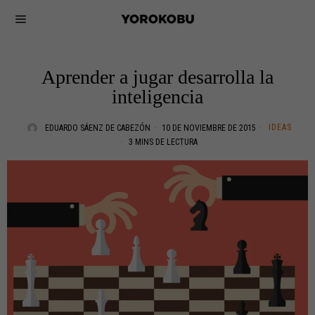
Aprender a jugar desarrolla la
inteligencia
IDEAS
EDUARDO SÁENZ DE CABEZÓN
10 DE NOVIEMBRE DE 2015
3 MINS DE LECTURA