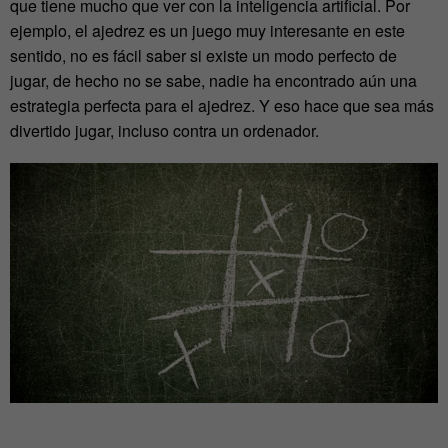
que tiene mucho que ver con la inteligencia artificial. Por
ejemplo, el ajedrez es un juego muy interesante en este
sentido, no es fácil saber si existe un modo perfecto de
jugar, de hecho no se sabe, nadie ha encontrado aún una
estrategia perfecta para el ajedrez. Y eso hace que sea más
divertido jugar, incluso contra un ordenador.