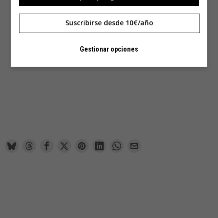
Suscribirse desde 10€/año
Gestionar opciones