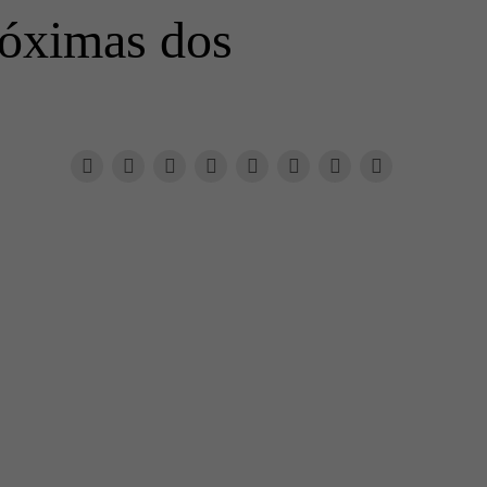
róximas dos