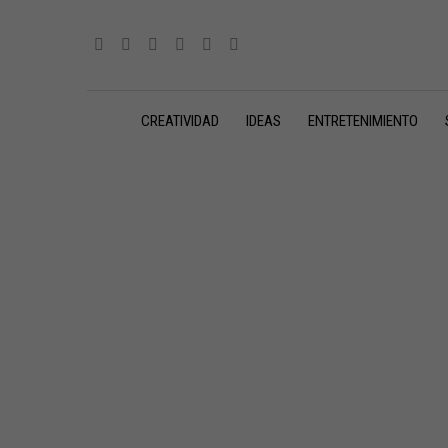
CREATIVIDAD
IDEAS
ENTRETENIMIENTO