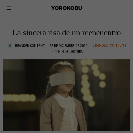
La sincera risa de un reencuentro
BRANDED CONTENT
BRANDED CONTENT
22 DE DICIEMBRE DE 2014
1 MIN DE LECTURA