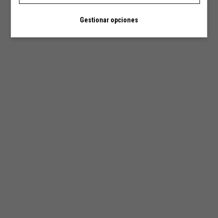
Gestionar opciones