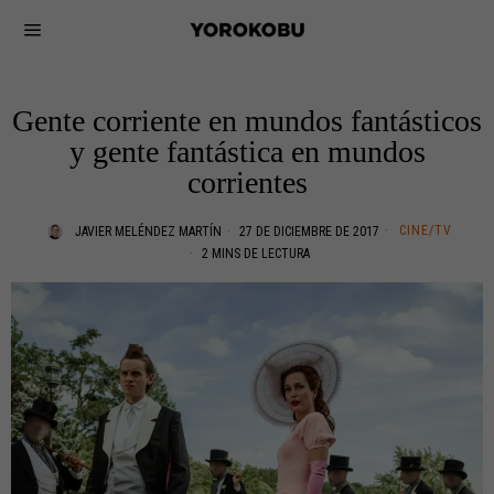
Gente corriente en mundos fantásticos
y gente fantástica en mundos
corrientes
CINE/TV
JAVIER MELÉNDEZ MARTÍN
27 DE DICIEMBRE DE 2017
2 MINS DE LECTURA