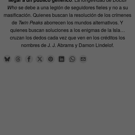
Who
se debe a una legión de seguidores fieles y no a su
masificación. Quienes buscan la resolución de los crímenes
de
Twin Peaks
aborrecen los mundos alternativos. Y
quienes buscan soluciones a los enigmas de la Isla…
cruzan los dedos cada vez que ven en los créditos los
nombres de J. J. Abrams y Damon Lindelof.