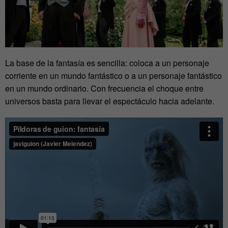
La base de la fantasía es sencilla: coloca a un personaje
corriente en un mundo fantástico o a un personaje fantástico
en un mundo ordinario. Con frecuencia el choque entre
universos basta para llevar el espectáculo hacia adelante.