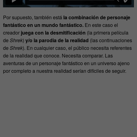
Por supuesto, también está
la combinación de personaje
fantástico en un mundo fantástico.
En este caso el
creador
juega con la desmitificación
(la primera película
de
Shrek
)
y/o la parodia de la realidad
(las continuaciones
de
Shrek
). En cualquier caso, el público necesita referentes
de la realidad que conoce. Necesita comparar. Las
aventuras de un personaje fantástico en un universo ajeno
por completo a nuestra realidad serían difíciles de seguir.