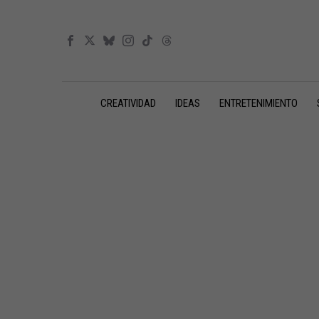
CREATIVIDAD
IDEAS
ENTRETENIMIENTO