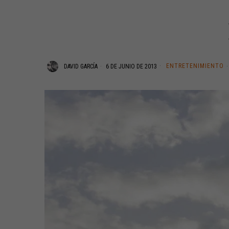
ENTRETENIMIENTO
DAVID GARCÍA
6 DE JUNIO DE 2013