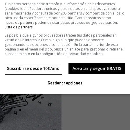
Tus datos personales se tratarán y la información de tu dispositivo
(cookies, identificadores únicos y otros datos en el dispositivo) podrá
ser almacenada y consultada por 205 partners y compartida con ellos, o
bien usada específicamente por este sitio. Tanto nosotros como
nuestros partners podemos usar datos precisos de geolocalización.
Lista de partners
.
Es posible que algunos proveedores traten tus datos personales en
virtud de un interés legítimo, algo a lo que puedes oponerte
gestionando tus opciones a continuación. En la parte inferior de esta
página o en el menú del sitio, busca un enlace para gestionar o retirar el
consentimiento en la configuración de privacidad y cookies.
Suscribirse desde 10€/año
Aceptar y seguir GRATIS
Gestionar opciones