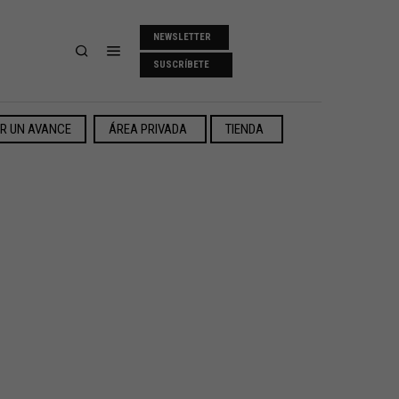
NEWSLETTER
SUSCRÍBETE
ER UN AVANCE
ÁREA PRIVADA
TIENDA