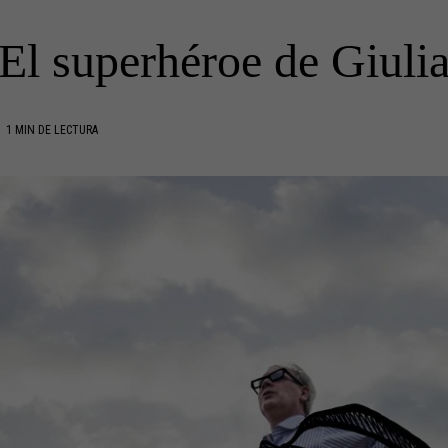
El superhéroe de Giuli
1 MIN DE LECTURA