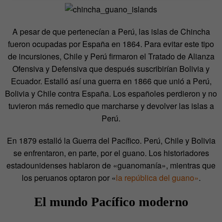
A pesar de que pertenecían a Perú, las islas de Chincha
fueron ocupadas por España en 1864. Para evitar este tipo
de incursiones, Chile y Perú firmaron el Tratado de Alianza
Ofensiva y Defensiva que después suscribirían Bolivia y
Ecuador. Estalló así una guerra en 1866 que unió a Perú,
Bolivia y Chile contra España. Los españoles perdieron y no
tuvieron más remedio que marcharse y devolver las islas a
Perú.
En 1879 estalló la Guerra del Pacífico. Perú, Chile y Bolivia
se enfrentaron, en parte, por el guano. Los historiadores
estadounidenses hablaron de «guanomanía», mientras que
los peruanos optaron por «
la república del guano»
.
El mundo Pacífico moderno