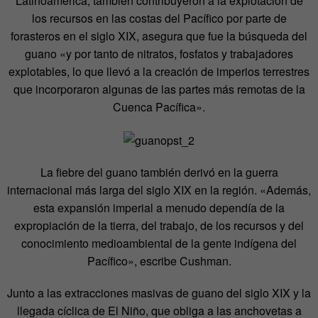
Latinoamérica, también contribuyeron a la explotación de
los recursos en las costas del Pacífico por parte de
forasteros en el siglo XIX, asegura que fue la búsqueda del
guano «y por tanto de nitratos, fosfatos y trabajadores
explotables, lo que llevó a la creación de imperios terrestres
que incorporaron algunas de las partes más remotas de la
Cuenca Pacífica».
La fiebre del guano también derivó en la guerra
internacional más larga del siglo XIX en la región. «Además,
esta expansión imperial a menudo dependía de la
expropiación de la tierra, del trabajo, de los recursos y del
conocimiento medioambiental de la gente indígena del
Pacífico», escribe Cushman.
Junto a las extracciones masivas de guano del siglo XIX y la
llegada cíclica de El Niño, que obliga a las anchovetas a