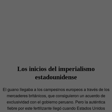
Los inicios del imperialismo
estadounidense
El guano llegaba a los campesinos europeos a través de los
mercaderes británicos, que consiguieron un acuerdo de
exclusividad con el gobierno peruano. Pero la auténtica
fiebre por este fertilizante llegó cuando Estados Unidos