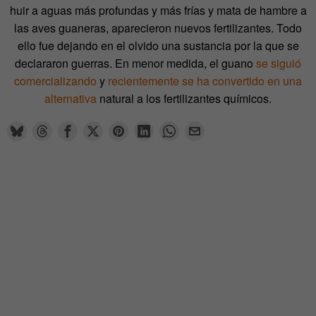
huir a aguas más profundas y más frías y mata de hambre a
las aves guaneras, aparecieron nuevos fertilizantes. Todo
ello fue dejando en el olvido una sustancia por la que se
declararon guerras. En menor medida, el guano
se siguió
comercializando
y
recientemente se ha convertido en una
alternativa
natural a los fertilizantes químicos.