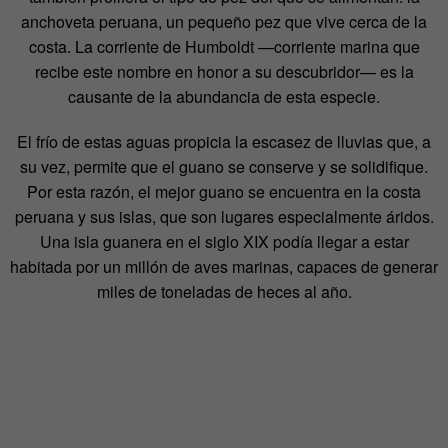
anchoveta peruana, un pequeño pez que vive cerca de la
costa. La corriente de Humboldt —corriente marina que
recibe este nombre en honor a su descubridor— es la
causante de la abundancia de esta especie.
El frío de estas aguas propicia la escasez de lluvias que, a
su vez, permite que el guano se conserve y se solidifique.
Por esta razón, el mejor guano se encuentra en la costa
peruana y sus islas, que son lugares especialmente áridos.
Una isla guanera en el siglo XIX podía llegar a estar
habitada por un millón de aves marinas, capaces de generar
miles de toneladas de heces al año.