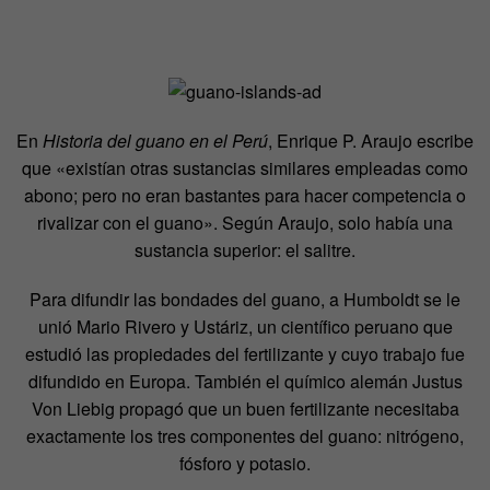
En
Historia del guano en el Perú
, Enrique P. Araujo escribe
que «existían otras sustancias similares empleadas como
abono; pero no eran bastantes para hacer competencia o
rivalizar con el guano». Según Araujo, solo había una
sustancia superior: el salitre.
Para difundir las bondades del guano, a Humboldt se le
unió Mario Rivero y Ustáriz, un científico peruano que
estudió las propiedades del fertilizante y cuyo trabajo fue
difundido en Europa. También el químico alemán Justus
Von Liebig propagó que un buen fertilizante necesitaba
exactamente los tres componentes del guano: nitrógeno,
fósforo y potasio.