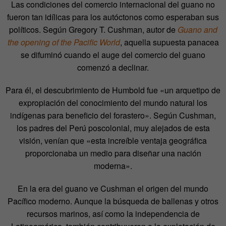
Las condiciones del comercio internacional del guano no
fueron tan idílicas para los autóctonos como esperaban sus
políticos. Según Gregory T. Cushman, autor de
Guano and
the opening of the Pacific World
, aquella supuesta panacea
se difuminó cuando el auge del comercio del guano
comenzó a declinar.
Para él, el descubrimiento de Humbold fue «un arquetipo de
expropiación del conocimiento del mundo natural los
indígenas para beneficio del forastero». Según Cushman,
los padres del Perú poscolonial, muy alejados de esta
visión, venían que «esta increíble ventaja geográfica
proporcionaba un medio para diseñar una nación
moderna».
En la era del guano ve Cushman el origen del mundo
Pacífico moderno. Aunque la búsqueda de ballenas y otros
recursos marinos, así como la independencia de