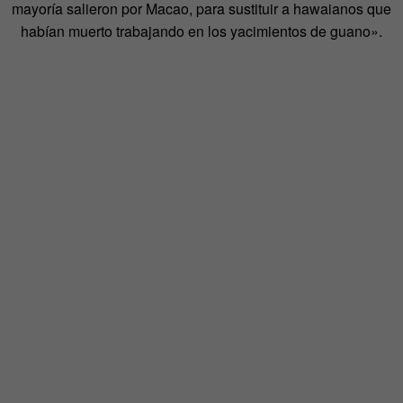
mayoría salieron por Macao, para sustituir a hawaianos que
habían muerto trabajando en los yacimientos de guano».