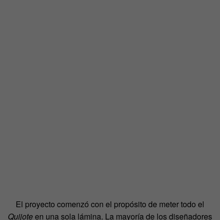
El proyecto comenzó con el propósito de meter todo el
Quijote
en una sola lámina. La mayoría de los diseñadores