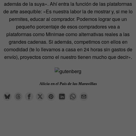
además de la suya». Ahí entra la función de las plataformas
de arte asequible: «Es nuestra labor la de mostrar y, si me lo
permites, educar al comprador. Podemos lograr que un
pequeño porcentaje de esos compradores vea a
plataformas como Minimae como alternativas reales a las
grandes cadenas. Si además, competimos con ellos en
comodidad (te lo llevamos a casa en 24 horas sin gastos de
envío), proyectos como el nuestro tienen mucho que decir».
Alicia en el País de las Maravillas