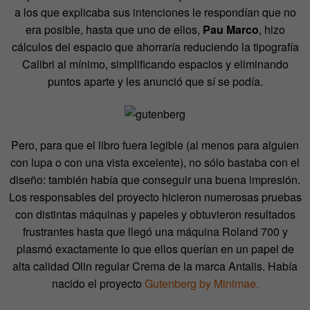
a los que explicaba sus intenciones le respondían que no
era posible, hasta que uno de ellos,
Pau Marco
, hizo
cálculos del espacio que ahorraría reduciendo la tipografía
Calibri al mínimo, simplificando espacios y eliminando
puntos aparte y les anunció que sí se podía.
Pero, para que el libro fuera legible (al menos para alguien
con lupa o con una vista excelente), no sólo bastaba con el
diseño: también había que conseguir una buena impresión.
Los responsables del proyecto hicieron numerosas pruebas
con distintas máquinas y papeles y obtuvieron resultados
frustrantes hasta que llegó una máquina Roland 700 y
plasmó exactamente lo que ellos querían en un papel de
alta calidad Olin regular Crema de la marca Antalis. Había
nacido el proyecto
Gutenberg by Minimae.