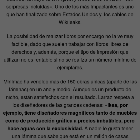
sorpresas incluidas». Uno de los más impactantes es uno
que han finalizado sobre Estados Unidos y
los cables de
Wikileaks.
La posibilidad de realizar libros por encargo no la ve muy
factible, dado que suelen trabajar con libros libres de
derechos y, además, porque el tipo de impresión que
utilizan no es rentable si no se realiza un número mínimo de
ejemplares.
Minimae ha vendido más de 150 obras únicas (aparte de las
láminas) en un año y medio. Aunque es un producto de
nicho, están satisfechos con el resultado. Larraz respeta a
los diseñadores de las grandes cadenas: «
Ikea, por
ejemplo, tiene diseñadores magníficos tanto de muebles
como de producción gráfica a precios imbatibles, pero
hace aguas con la exclusividad.
A nadie le gusta tener
una lámina que sabe que está en un millón de casas