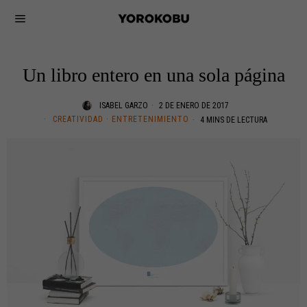
Un libro entero en una sola página
ISABEL GARZO
2 DE ENERO DE 2017
CREATIVIDAD
·
ENTRETENIMIENTO
4 MINS DE LECTURA