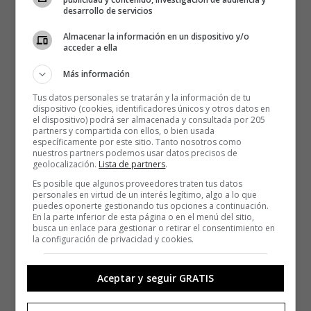
desarrollo de servicios
Almacenar la información en un dispositivo y/o
acceder a ella
Más información
Tus datos personales se tratarán y la información de tu
dispositivo (cookies, identificadores únicos y otros datos en
el dispositivo) podrá ser almacenada y consultada por 205
partners y compartida con ellos, o bien usada
específicamente por este sitio. Tanto nosotros como
nuestros partners podemos usar datos precisos de
geolocalización.
Lista de partners
.
Es posible que algunos proveedores traten tus datos
personales en virtud de un interés legítimo, algo a lo que
puedes oponerte gestionando tus opciones a continuación.
En la parte inferior de esta página o en el menú del sitio,
busca un enlace para gestionar o retirar el consentimiento en
la configuración de privacidad y cookies.
Aceptar y seguir GRATIS