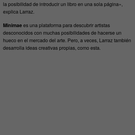
la posibilidad de introducir un libro en una sola página»,
explica Larraz.
Minimae
es una plataforma para descubrir artistas
desconocidos con muchas posibilidades de hacerse un
hueco en el mercado del arte. Pero, a veces, Larraz también
desarrolla ideas creativas propias, como esta.