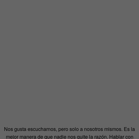
Nos gusta escucharnos, pero solo a nosotros mismos. Es la
mejor manera de que nadie nos quite la razón. Hablar con