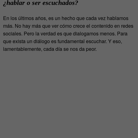
¿hablar o ser escuchados?
En los últimos años, es un hecho que cada vez hablamos
más. No hay más que ver cómo crece el contenido en redes
sociales. Pero la verdad es que dialogamos menos. Para
que exista un diálogo es fundamental escuchar. Y eso,
lamentablemente, cada día se nos da peor.