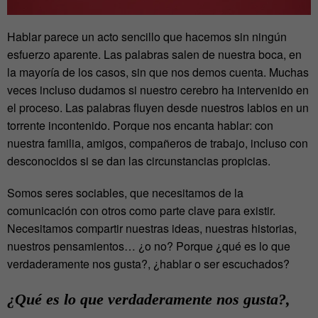
Hablar parece un acto sencillo que hacemos sin ningún
esfuerzo aparente. Las palabras salen de nuestra boca, en
la mayoría de los casos, sin que nos demos cuenta. Muchas
veces incluso dudamos si nuestro cerebro ha intervenido en
el proceso. Las palabras fluyen desde nuestros labios en un
torrente incontenido. Porque nos encanta hablar: con
nuestra familia, amigos, compañeros de trabajo, incluso con
desconocidos si se dan las circunstancias propicias.
Somos seres sociables, que necesitamos de la
comunicación con otros como parte clave para existir.
Necesitamos compartir nuestras ideas, nuestras historias,
nuestros pensamientos… ¿o no? Porque ¿qué es lo que
verdaderamente nos gusta?, ¿hablar o ser escuchados?
¿Qué es lo que verdaderamente nos gusta?,