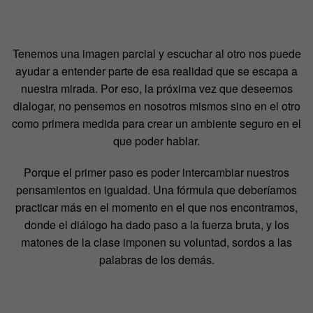
Tenemos una imagen parcial y escuchar al otro nos puede
ayudar a entender parte de esa realidad que se escapa a
nuestra mirada. Por eso, la próxima vez que deseemos
dialogar, no pensemos en nosotros mismos sino en el otro
como primera medida para crear un ambiente seguro en el
que poder hablar.
Porque el primer paso es poder intercambiar nuestros
pensamientos en igualdad. Una fórmula que deberíamos
practicar más en el momento en el que nos encontramos,
donde el diálogo ha dado paso a la fuerza bruta, y los
matones de la clase imponen su voluntad, sordos a las
palabras de los demás.