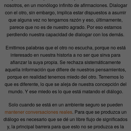
nosotros, en un monólogo infinito de afirmaciones. Dialogar
con el otro, sin embargo, implica estar dispuestos a asumir
que alguna vez no tengamos razón y eso, últimamente,
parece que no es de nuestro agrado. Por eso estamos
perdiendo nuestra capacidad de dialogar con los demás.
Emitimos palabras que el otro no escucha, porque no está
interesado en nuestra historia a no ser que sirva para
afianzar la suya propia. Se rechaza sistemáticamente
aquella información que difiere de nuestros pensamientos,
porque en realidad tenemos miedo del otro. Tememos lo
que es diferente, lo que se aleja de nuestra concepción del
mundo. Y ese miedo es lo que está matando el diálogo.
Solo cuando se está en un ambiente seguro se pueden
mantener conversaciones reales
. Para que se produzca un
diálogo es necesario que se dé un libre flujo de significados
y, la principal barrera para que esto no se produzca es la