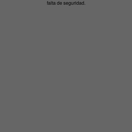
falta de seguridad.