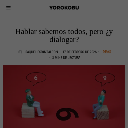
Hablar sabemos todos, pero ¿y
dialogar?
IDEAS
RAQUEL ESPANTALEÓN
17 DE FEBRERO DE 2026
3 MINS DE LECTURA