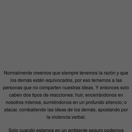
Normalmente creemos que siempre tenemos la razón y que
los demás están equivocados, por eso tememos a las
personas que no comparten nuestras ideas. Y entonces solo
caben dos tipos de reacciones: huir, encerrándonos en
nosotros mismos, sumiéndonos en un profundo silencio; o
atacar, combatiendo las ideas de los demás, apostando por
la violencia verbal.
Solo cuando estamos en un ambiente seguro podemos