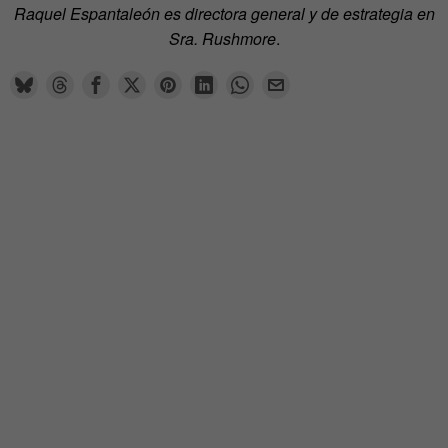
Raquel Espantaleón es directora general y de estrategia en
Sra. Rushmore
.