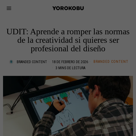
UDIT: Aprende a romper las normas
de la creatividad si quieres ser
profesional del diseño
BRANDED CONTENT
BRANDED CONTENT
18 DE FEBRERO DE 2026
3 MINS DE LECTURA