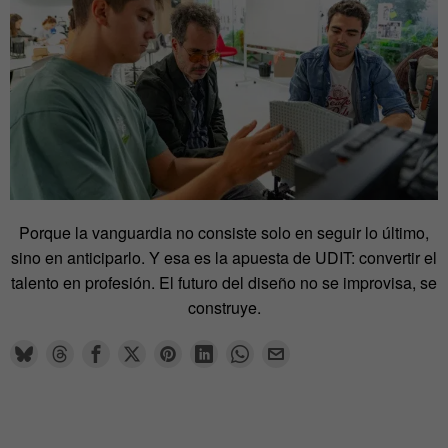
Porque la vanguardia no consiste solo en seguir lo último,
sino en anticiparlo. Y esa es la apuesta de UDIT: convertir el
talento en profesión. El futuro del diseño no se improvisa, se
construye.