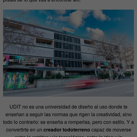
UDIT no es una universidad de diseño al uso donde te
enseñan a seguir las normas que rigen la creatividad, sino
todo lo contrario: se enseña a romperlas, pero con estilo. Y a
convertirte en un
creador todoterreno
capaz de moverse