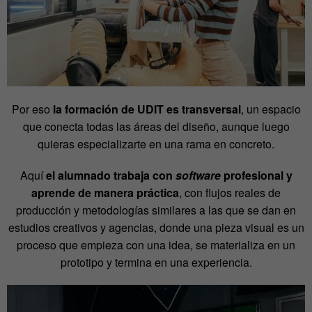
Por eso
la formación de UDIT es transversal
, un espacio
que conecta todas las áreas del diseño, aunque luego
quieras especializarte en una rama en concreto.
Aquí
el alumnado trabaja con
software
profesional y
aprende de manera práctica
, con flujos reales de
producción y metodologías similares a las que se dan en
estudios creativos y agencias, donde una pieza visual es un
proceso que empieza con una idea, se materializa en un
prototipo y termina en una experiencia.