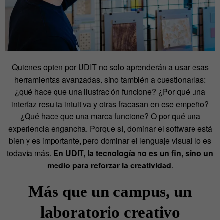
Quienes opten por UDIT no solo aprenderán a usar esas
herramientas avanzadas, sino también a cuestionarlas:
¿qué hace que una ilustración funcione? ¿Por qué una
interfaz resulta intuitiva y otras fracasan en ese empeño?
¿Qué hace que una marca funcione? O por qué una
experiencia engancha. Porque sí, dominar el software está
bien y es importante, pero dominar el lenguaje visual lo es
todavía más.
En UDIT, la tecnología no es un fin, sino un
medio para reforzar la creatividad
.
Más que un campus, un
laboratorio creativo