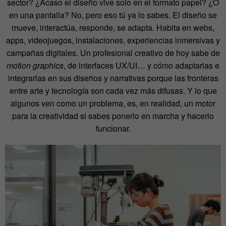
sector? ¿Acaso el diseño vive solo en el formato papel? ¿O
en una pantalla? No, pero eso tú ya lo sabes. El diseño se
mueve, interactúa, responde, se adapta. Habita en webs,
apps, videojuegos, instalaciones, experiencias inmersivas y
campañas digitales. Un profesional creativo de hoy sabe de
motion graphics
, de interfaces UX/UI… y cómo adaptarlas e
integrarlas en sus diseños y narrativas porque las fronteras
entre arte y tecnología son cada vez más difusas. Y lo que
algunos ven como un problema, es, en realidad, un motor
para la creatividad si sabes ponerlo en marcha y hacerlo
funcionar.