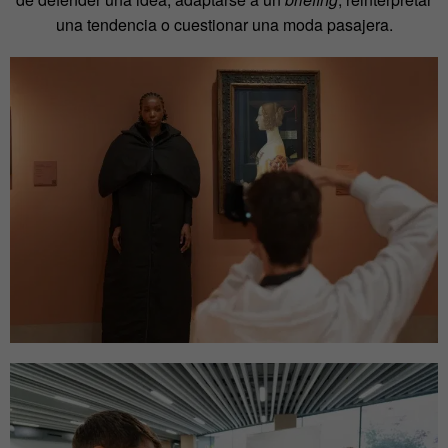
una tendencia o cuestionar una moda pasajera.