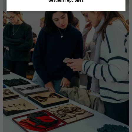
Gestionar opciones