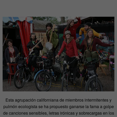
Esta agrupación californiana de miembros intermitentes y
pulmón ecologista se ha propuesto ganarse la fama a golpe
de canciones sensibles, letras irónicas y sobrecargas en los