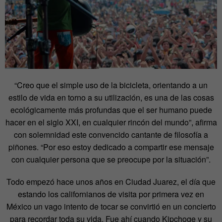
“Creo que el simple uso de la bicicleta, orientando a un
estilo de vida en torno a su utilización, es una de las cosas
ecológicamente más profundas que el ser humano puede
hacer en el siglo XXI, en cualquier rincón del mundo”, afirma
con solemnidad este convencido cantante de filosofía a
piñones. “Por eso estoy dedicado a compartir ese mensaje
con cualquier persona que se preocupe por la situación”.
Todo empezó hace unos años en Ciudad Juarez, el día que
estando los californianos de visita por primera vez en
México un vago intento de tocar se convirtió en un concierto
para recordar toda su vida. Fue ahí cuando Kipchoge y su