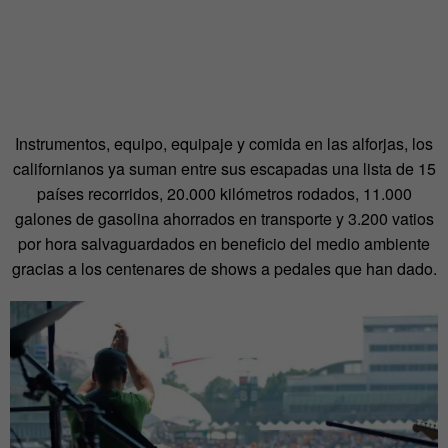
Instrumentos, equipo, equipaje y comida en las alforjas, los
californianos ya suman entre sus escapadas una lista de 15
países recorridos, 20.000 kilómetros rodados, 11.000
galones de gasolina ahorrados en transporte y 3.200 vatios
por hora salvaguardados en beneficio del medio ambiente
gracias a los centenares de shows a pedales que han dado.