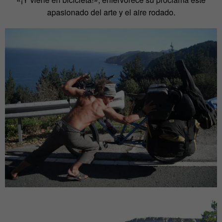
apasionado del arte y el aire rodado.