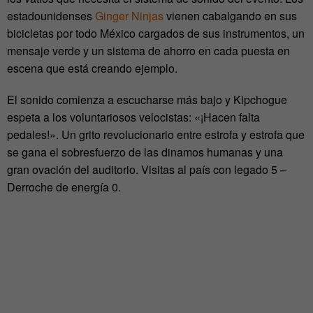
estadounidenses
Ginger Ninjas
vienen cabalgando en sus
bicicletas por todo México cargados de sus instrumentos, un
mensaje verde y un sistema de ahorro en cada puesta en
escena que está creando ejemplo.
El sonido comienza a escucharse más bajo y Kipchogue
espeta a los voluntariosos velocistas: «¡Hacen falta
pedales!». Un grito revolucionario entre estrofa y estrofa que
se gana el sobresfuerzo de las dinamos humanas y una
gran ovación del auditorio. Visitas al país con legado 5 –
Derroche de energía 0.