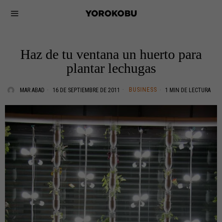
Haz de tu ventana un huerto para
plantar lechugas
BUSINESS
MAR ABAD
16 DE SEPTIEMBRE DE 2011
1 MIN DE LECTURA