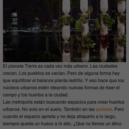
El planeta Tierra es cada vez más urbano. Las ciudades
crecen. Los pueblos se vacían. Pero de alguna forma hay
que equilibrar el balance planta-ladrillo. Y eso hace que los
núcleos urbanos estén ideando nuevas formas de traer el
campo y los huertos a la ciudad.
Las metrópolis están buscando espacios para crear huertos
urbanos. No solo en el suelo. También en las
azoteas
. Pero
cuando el espacio aprieta y no deja atraparlo a lo largo,
siempre queda un hueco a lo alto. ¿Que no tienes un ático