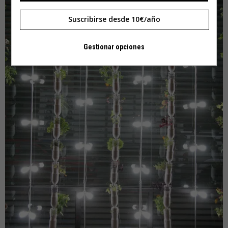
Suscribirse desde 10€/año
Gestionar opciones