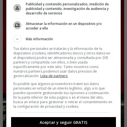
Publicidad y contenido personalizados, medición de
publicidad y contenido, investigación de audiencia y
desarrollo de servicios
Almacenar la información en un dispositivo y/o
acceder a ella
Más información
Tus datos personales se tratarán y la información de tu
dispositivo (cookies, identificadores únicos y otros datos en
el dispositivo) podrá ser almacenada y consultada por 205
partners y compartida con ellos, o bien usada
específicamente por este sitio. Tanto nosotros como
nuestros partners podemos usar datos precisos de
geolocalización.
Lista de partners
.
Es posible que algunos proveedores traten tus datos
personales en virtud de un interés legítimo, algo a lo que
puedes oponerte gestionando tus opciones a continuación.
En la parte inferior de esta página o en el menú del sitio,
busca un enlace para gestionar o retirar el consentimiento en
la configuración de privacidad y cookies.
Aceptar y seguir GRATIS