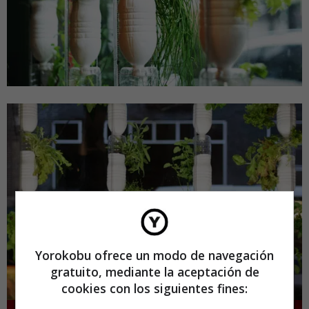
Yorokobu ofrece un modo de navegación
gratuito, mediante la aceptación de
cookies con los siguientes fines: