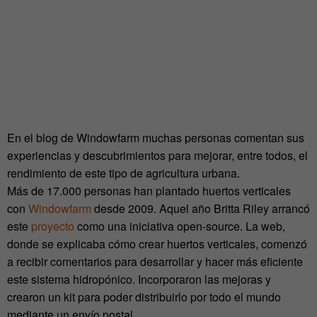
En el blog de Windowfarm muchas personas comentan sus
experiencias y descubrimientos para mejorar, entre todos, el
rendimiento de este tipo de agricultura urbana.
Más de 17.000 personas han plantado huertos verticales
con
Windowfarm
desde 2009. Aquel año Britta Riley arrancó
este
proyecto
como una iniciativa open-source. La web,
donde se explicaba cómo crear huertos verticales, comenzó
a recibir comentarios para desarrollar y hacer más eficiente
este sistema hidropónico. Incorporaron las mejoras y
crearon un kit para poder distribuirlo por todo el mundo
mediante un envío postal.