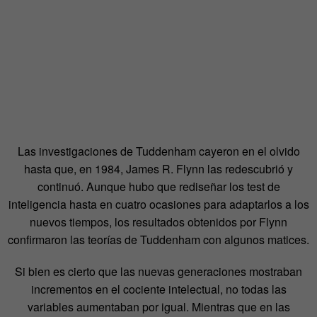
Las investigaciones de Tuddenham cayeron en el olvido
hasta que, en 1984, James R. Flynn las redescubrió y
continuó. Aunque hubo que rediseñar los test de
inteligencia hasta en cuatro ocasiones para adaptarlos a los
nuevos tiempos, los resultados obtenidos por Flynn
confirmaron las teorías de Tuddenham con algunos matices.
Si bien es cierto que las nuevas generaciones mostraban
incrementos en el cociente intelectual, no todas las
variables aumentaban por igual. Mientras que en las