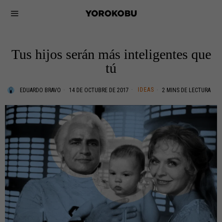
Tus hijos serán más inteligentes que
tú
IDEAS
EDUARDO BRAVO
14 DE OCTUBRE DE 2017
2 MINS DE LECTURA