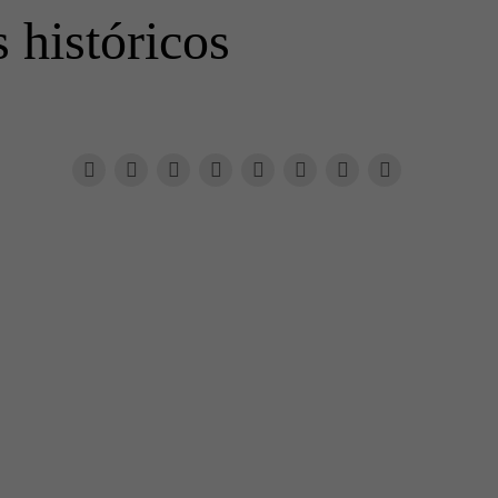
 históricos