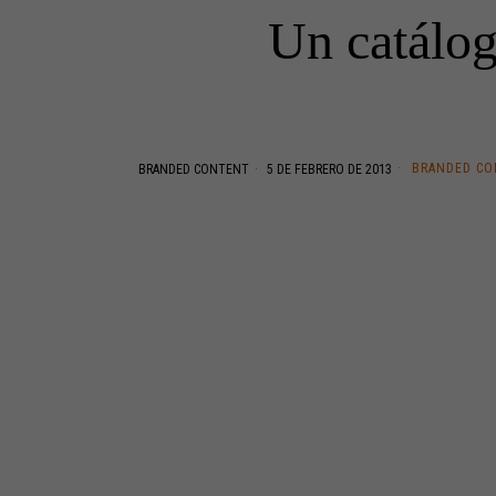
Un catálog
BRANDED C
BRANDED CONTENT
5 DE FEBRERO DE 2013