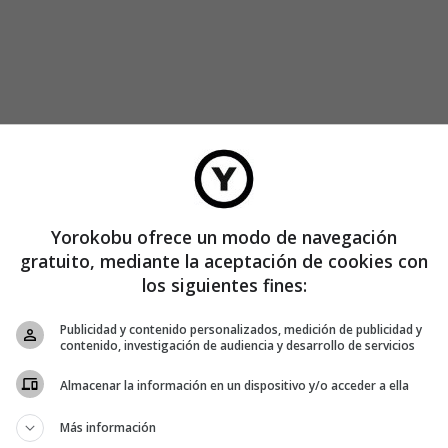
Yorokobu ofrece un modo de navegación
gratuito, mediante la aceptación de cookies con
los siguientes fines:
Publicidad y contenido personalizados, medición de publicidad y
contenido, investigación de audiencia y desarrollo de servicios
Almacenar la información en un dispositivo y/o acceder a ella
Más información