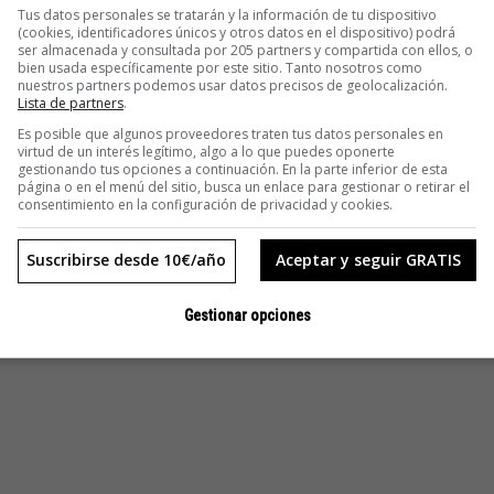
Tus datos personales se tratarán y la información de tu dispositivo
(cookies, identificadores únicos y otros datos en el dispositivo) podrá
ser almacenada y consultada por 205 partners y compartida con ellos, o
bien usada específicamente por este sitio. Tanto nosotros como
nuestros partners podemos usar datos precisos de geolocalización.
Lista de partners
.
Es posible que algunos proveedores traten tus datos personales en
virtud de un interés legítimo, algo a lo que puedes oponerte
gestionando tus opciones a continuación. En la parte inferior de esta
página o en el menú del sitio, busca un enlace para gestionar o retirar el
consentimiento en la configuración de privacidad y cookies.
Suscribirse desde 10€/año
Aceptar y seguir GRATIS
Gestionar opciones