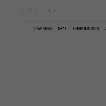
CREATIVIDAD
IDEAS
ENTRETENIMIENTO