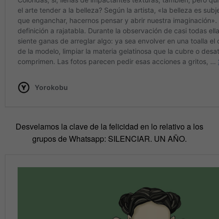
Desvelamos la clave de la felicidad en lo relativo a los
grupos de Whatsapp: SILENCIAR. UN AÑO.