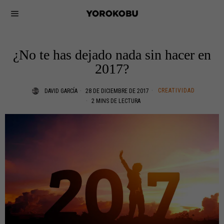
¿No te has dejado nada sin hacer en
2017?
CREATIVIDAD
DAVID GARCÍA
28 DE DICIEMBRE DE 2017
2 MINS DE LECTURA