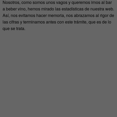
Nosotros, como somos unos vagos y queremos irnos al bar
a beber vino, hemos mirado las estadísticas de nuestra web.
Así, nos evitamos hacer memoria, nos abrazamos al rigor de
las cifras y terminamos antes con este trámite, que es de lo
que se trata.