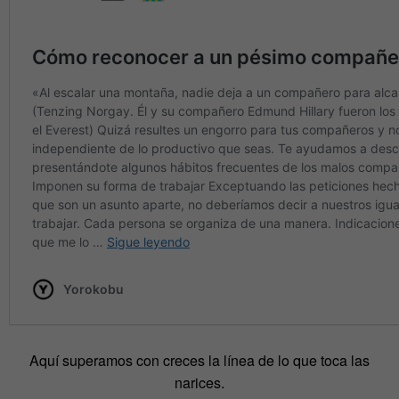
Aquí superamos con creces la línea de lo que toca las
narices.