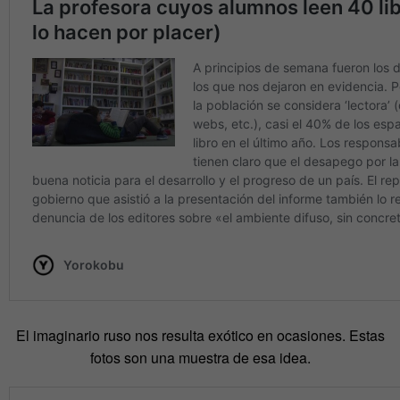
El imaginario ruso nos resulta exótico en ocasiones. Estas
fotos son una muestra de esa idea.