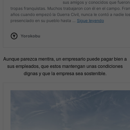
Aunque parezca mentira, un empresario puede pagar bien a
sus empleados, que estos mantengan unas condiciones
dignas y que la empresa sea sostenible.