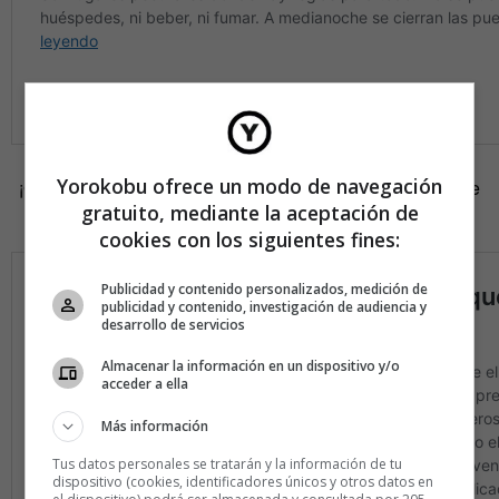
Yorokobu ofrece un modo de navegación
¡Gracias por esto, Candy, y no por los chicles aquellos que
gratuito, mediante la aceptación de
llevaban toneladas de azúcar y una pegatina de mierda!
cookies con los siguientes fines:
Publicidad y contenido personalizados, medición de
publicidad y contenido, investigación de audiencia y
desarrollo de servicios
Almacenar la información en un dispositivo y/o
acceder a ella
Más información
Tus datos personales se tratarán y la información de tu
dispositivo (cookies, identificadores únicos y otros datos en