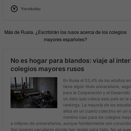
Más de Rusia. ¿Escribirán los rusos acerca de los colegios
mayores españoles?