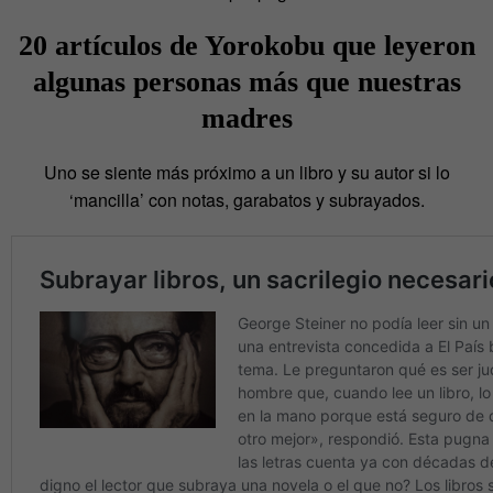
20 artículos de Yorokobu que leyeron
algunas personas más que nuestras
madres
Uno se siente más próximo a un libro y su autor si lo
‘mancilla’ con notas, garabatos y subrayados.