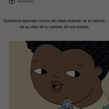
Queremos aprender mucho de estas mujeres: de su talento,
de su vida, de su carrera, de sus errores.