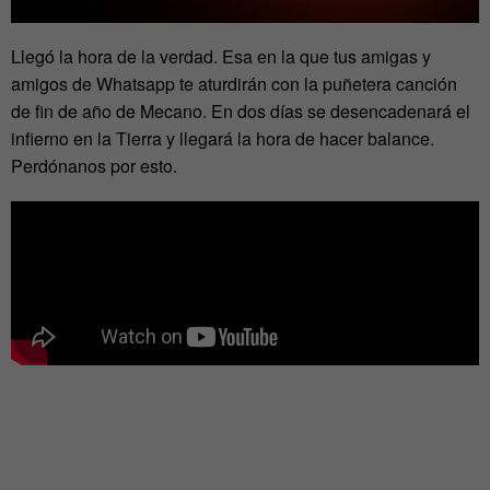
Llegó la hora de la verdad. Esa en la que tus amigas y
amigos de Whatsapp te aturdirán con la puñetera canción
de fin de año de Mecano. En dos días se desencadenará el
infierno en la Tierra y llegará la hora de hacer balance.
Perdónanos por esto.