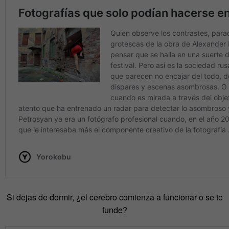
Si dejas de dormir, ¿el cerebro comienza a funcionar o se te
funde?