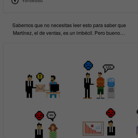
Sabemos que no necesitas leer esto para saber que
Martínez, el de ventas, es un imbécil. Pero bueno…