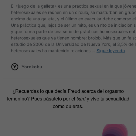
¿Recuerdas lo que decía Freud acerca del orgasmo
femenino? Pues pásatelo por el
txirri
y vive tu sexualidad
como quieras.