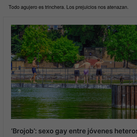
Todo agujero es trinchera. Los prejuicios nos atenazan.