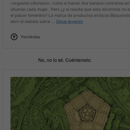
No, no lo sé. Cuéntamelo.