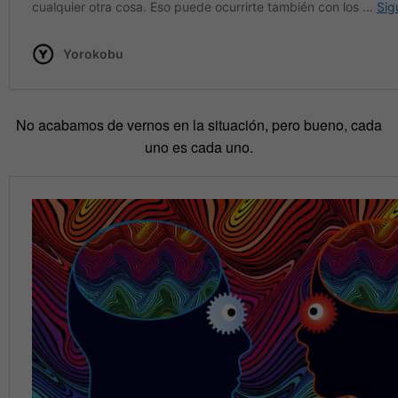
No acabamos de vernos en la situación, pero bueno, cada
uno es cada uno.