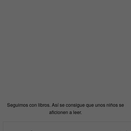
Seguimos con libros. Así se consigue que unos niños se
aficionen a leer.