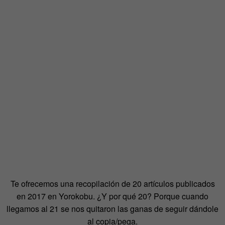
Te ofrecemos una recopilación de 20 artículos publicados
en 2017 en Yorokobu. ¿Y por qué 20? Porque cuando
llegamos al 21 se nos quitaron las ganas de seguir dándole
al copia/pega.