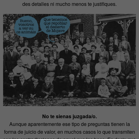
des detalles ni mucho menos te justifiques.
No te sienas juzgada/o.
Aunque aparentemente ese tipo de preguntas tienen la
forma de juicio de valor, en muchos casos lo que transmiten