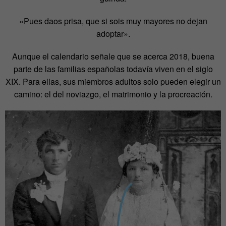
«Pues daos prisa, que si sois muy mayores no dejan
adoptar».
Aunque el calendario señale que se acerca 2018, buena
parte de las familias españolas todavía viven en el siglo
XIX. Para ellas, sus miembros adultos solo pueden elegir un
camino: el del noviazgo, el matrimonio y la procreación.