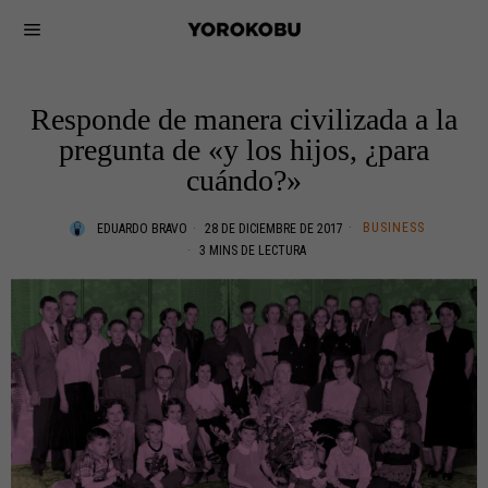
Responde de manera civilizada a la
pregunta de «y los hijos, ¿para
cuándo?»
BUSINESS
EDUARDO BRAVO
28 DE DICIEMBRE DE 2017
3 MINS DE LECTURA