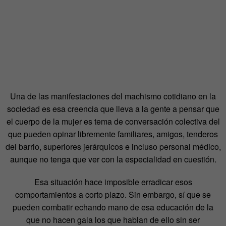
Una de las manifestaciones del machismo cotidiano en la
sociedad es esa creencia que lleva a la gente a pensar que
el cuerpo de la mujer es tema de conversación colectiva del
que pueden opinar libremente familiares, amigos, tenderos
del barrio, superiores jerárquicos e incluso personal médico,
aunque no tenga que ver con la especialidad en cuestión.
Esa situación hace imposible erradicar esos
comportamientos a corto plazo. Sin embargo, sí que se
pueden combatir echando mano de esa educación de la
que no hacen gala los que hablan de ello sin ser