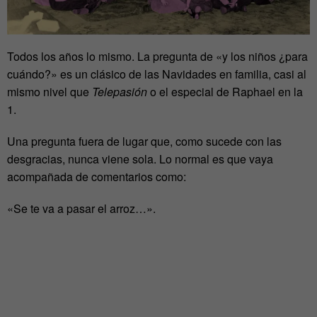
Todos los años lo mismo. La pregunta de «y los niños ¿para
cuándo?» es un clásico de las Navidades en familia, casi al
mismo nivel que
Telepasión
o el especial de Raphael en la
1.
Una pregunta fuera de lugar que, como sucede con las
desgracias, nunca viene sola. Lo normal es que vaya
acompañada de comentarios como:
«Se te va a pasar el arroz…».