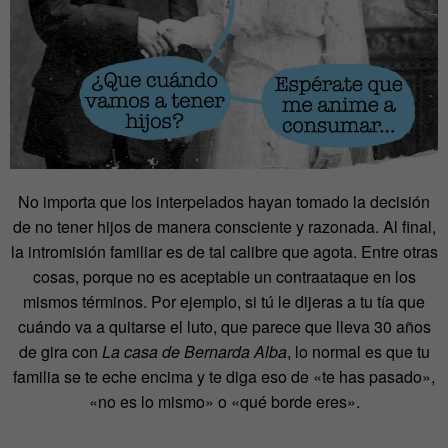
No importa que los interpelados hayan tomado la decisión
de no tener hijos de manera consciente y razonada. Al final,
la intromisión familiar es de tal calibre que agota. Entre otras
cosas, porque no es aceptable un contraataque en los
mismos términos. Por ejemplo, si tú le dijeras a tu tía que
cuándo va a quitarse el luto, que parece que lleva 30 años
de gira con
La casa de Bernarda Alba
, lo normal es que tu
familia se te eche encima y te diga eso de «te has pasado»,
«no es lo mismo» o «qué borde eres».