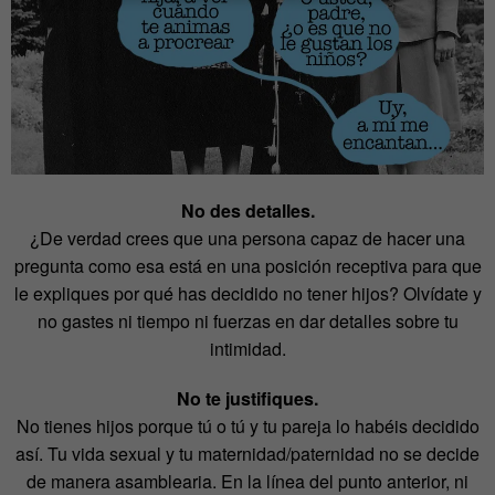
No des detalles.
¿De verdad crees que una persona capaz de hacer una
pregunta como esa está en una posición receptiva para que
le expliques por qué has decidido no tener hijos? Olvídate y
no gastes ni tiempo ni fuerzas en dar detalles sobre tu
intimidad.
No te justifiques.
No tienes hijos porque tú o tú y tu pareja lo habéis decidido
así. Tu vida sexual y tu maternidad/paternidad no se decide
de manera asamblearia. En la línea del punto anterior, ni