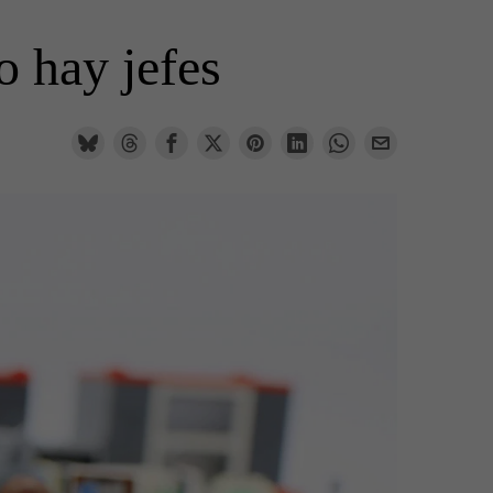
o hay jefes