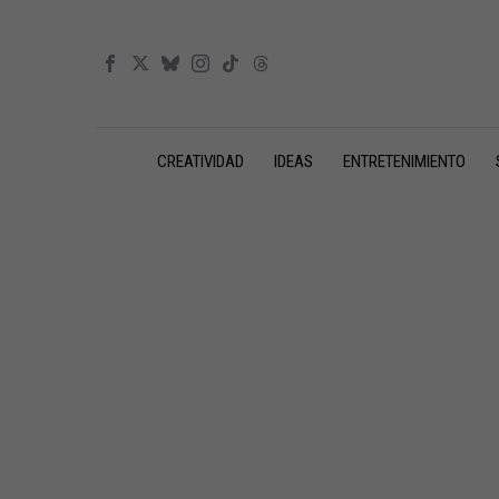
CREATIVIDAD
IDEAS
ENTRETENIMIENTO