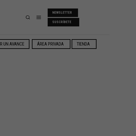
NEWSLETTER
SUSCRÍBETE
ER UN AVANCE
ÁREA PRIVADA
TIENDA