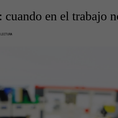
 cuando en el trabajo n
 LECTURA