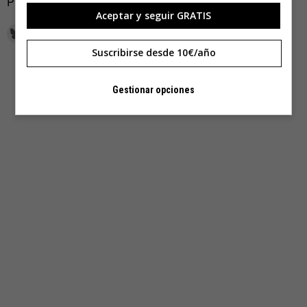
Playmobils.
Aceptar y seguir GRATIS
Suscribirse desde 10€/año
Gestionar opciones