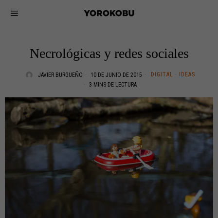
Necrológicas y redes sociales
DIGITAL
·
IDEAS
JAVIER BURGUEÑO
10 DE JUNIO DE 2015
3 MINS DE LECTURA