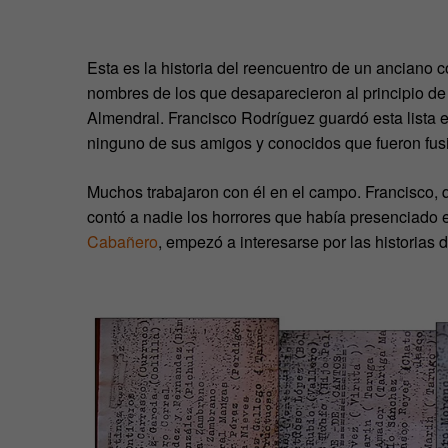
Esta es la historia del reencuentro de un anciano c
nombres de los que desaparecieron al principio de
Almendral. Francisco Rodríguez guardó esta lista 
ninguno de sus amigos y conocidos que fueron fusil
Muchos trabajaron con él en el campo. Francisco, 
contó a nadie los horrores que había presenciado e
Cabañero
, empezó a interesarse por las historias 