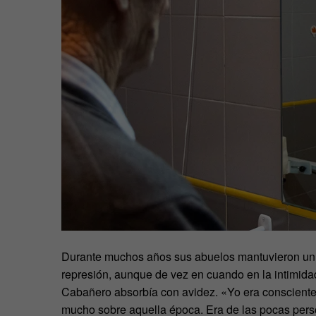
Durante muchos años sus abuelos mantuvieron un p
represión, aunque de vez en cuando en la intimida
Cabañero absorbía con avidez. «Yo era consciente 
mucho sobre aquella época. Era de las pocas perso