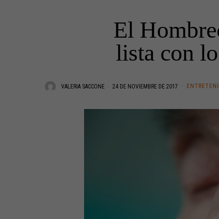
El Hombrec
lista con 
ENTRETEN
VALERIA SACCONE
24 DE NOVIEMBRE DE 2017