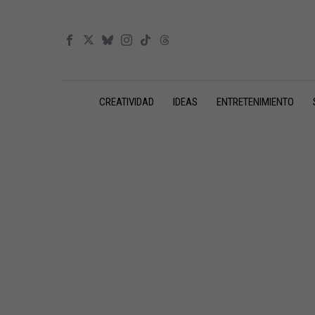
CREATIVIDAD
IDEAS
ENTRETENIMIENTO