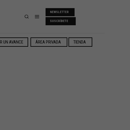
NEWSLETTER
SUSCRÍBETE
ER UN AVANCE
ÁREA PRIVADA
TIENDA