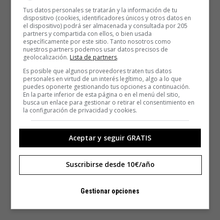
Tus datos personales se tratarán y la información de tu
dispositivo (cookies, identificadores únicos y otros datos en
el dispositivo) podrá ser almacenada y consultada por 205
partners y compartida con ellos, o bien usada
específicamente por este sitio. Tanto nosotros como
nuestros partners podemos usar datos precisos de
geolocalización.
Lista de partners
.
Es posible que algunos proveedores traten tus datos
personales en virtud de un interés legítimo, algo a lo que
puedes oponerte gestionando tus opciones a continuación.
En la parte inferior de esta página o en el menú del sitio,
busca un enlace para gestionar o retirar el consentimiento en
la configuración de privacidad y cookies.
Aceptar y seguir GRATIS
Suscribirse desde 10€/año
Gestionar opciones