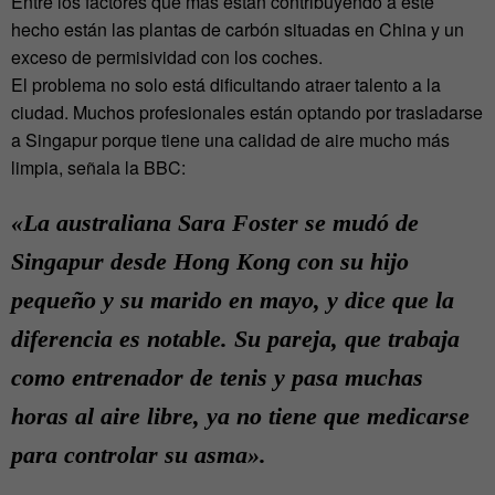
Entre los factores que más están contribuyendo a este
hecho están las plantas de carbón situadas en China y un
exceso de permisividad con los coches.
El problema no solo está dificultando atraer talento a la
ciudad. Muchos profesionales están optando por trasladarse
a Singapur porque tiene una calidad de aire mucho más
limpia, señala la BBC:
«La australiana Sara Foster se mudó de
Singapur desde Hong Kong con su hijo
pequeño y su marido en mayo, y dice que la
diferencia es notable. Su pareja, que trabaja
como entrenador de tenis y pasa muchas
horas al aire libre, ya no tiene que medicarse
para controlar su asma».