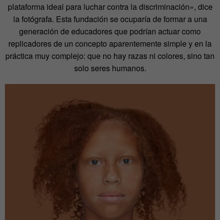
plataforma ideal para luchar contra la discriminación», dice
la fotógrafa. Esta fundación se ocuparía de formar a una
generación de educadores que podrían actuar como
replicadores de un concepto aparentemente simple y en la
práctica muy complejo: que no hay razas ni colores, sino tan
solo seres humanos.