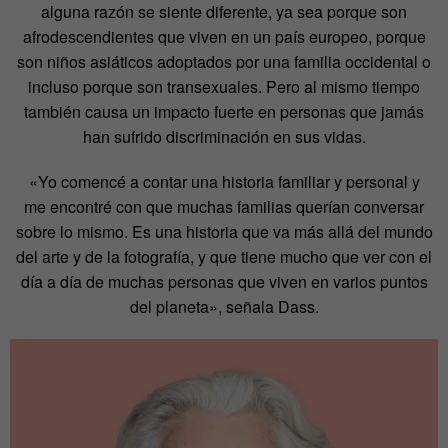
alguna razón se siente diferente, ya sea porque son
afrodescendientes que viven en un país europeo, porque
son niños asiáticos adoptados por una familia occidental o
incluso porque son transexuales. Pero al mismo tiempo
también causa un impacto fuerte en personas que jamás
han sufrido discriminación en sus vidas.
«Yo comencé a contar una historia familiar y personal y
me encontré con que muchas familias querían conversar
sobre lo mismo. Es una historia que va más allá del mundo
del arte y de la fotografía, y que tiene mucho que ver con el
día a día de muchas personas que viven en varios puntos
del planeta», señala Dass.