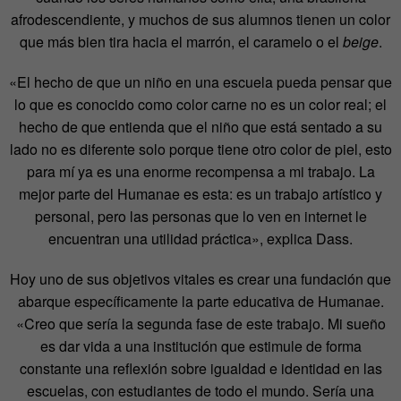
afrodescendiente, y muchos de sus alumnos tienen un color
que más bien tira hacia el marrón, el caramelo o el
beige
.
«El hecho de que un niño en una escuela pueda pensar que
lo que es conocido como color carne no es un color real; el
hecho de que entienda que el niño que está sentado a su
lado no es diferente solo porque tiene otro color de piel, esto
para mí ya es una enorme recompensa a mi trabajo. La
mejor parte del Humanae es esta: es un trabajo artístico y
personal, pero las personas que lo ven en internet le
encuentran una utilidad práctica», explica Dass.
Hoy uno de sus objetivos vitales es crear una fundación que
abarque específicamente la parte educativa de Humanae.
«Creo que sería la segunda fase de este trabajo. Mi sueño
es dar vida a una institución que estimule de forma
constante una reflexión sobre igualdad e identidad en las
escuelas, con estudiantes de todo el mundo. Sería una