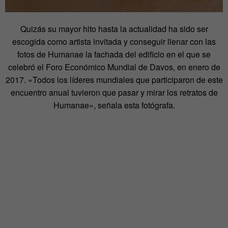
Quizás su mayor hito hasta la actualidad ha sido ser
escogida como artista invitada y conseguir llenar con las
fotos de Humanae la fachada del edificio en el que se
celebró el Foro Económico Mundial de Davos, en enero de
2017. «Todos los líderes mundiales que participaron de este
encuentro anual tuvieron que pasar y mirar los retratos de
Humanae», señala esta fotógrafa.