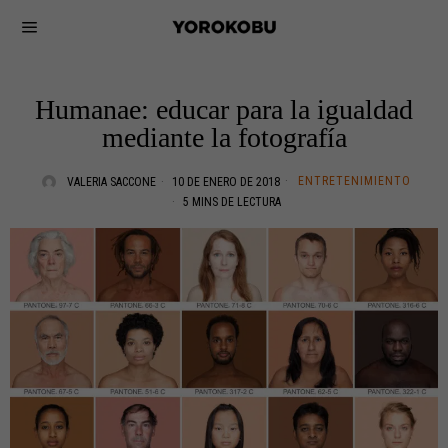
Humanae: educar para la igualdad
mediante la fotografía
ENTRETENIMIENTO
VALERIA SACCONE
10 DE ENERO DE 2018
5 MINS DE LECTURA