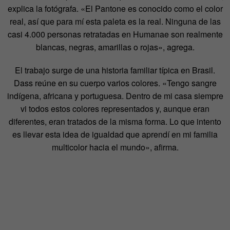
explica la fotógrafa. «El Pantone es conocido como el color
real, así que para mí esta paleta es la real. Ninguna de las
casi 4.000 personas retratadas en Humanae son realmente
blancas, negras, amarillas o rojas», agrega.
El trabajo surge de una historia familiar típica en Brasil.
Dass reúne en su cuerpo varios colores. «Tengo sangre
indígena, africana y portuguesa. Dentro de mi casa siempre
vi todos estos colores representados y, aunque eran
diferentes, eran tratados de la misma forma. Lo que intento
es llevar esta idea de igualdad que aprendí en mi familia
multicolor hacia el mundo», afirma.