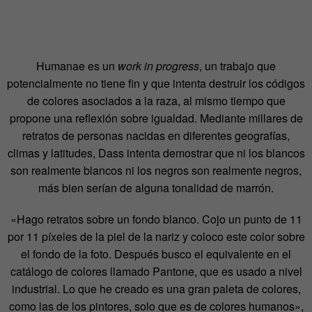
Humanae es un
work in progress
, un trabajo que
potencialmente no tiene fin y que intenta destruir los códigos
de colores asociados a la raza, al mismo tiempo que
propone una reflexión sobre igualdad. Mediante millares de
retratos de personas nacidas en diferentes geografías,
climas y latitudes, Dass intenta demostrar que ni los blancos
son realmente blancos ni los negros son realmente negros,
más bien serían de alguna tonalidad de marrón.
«Hago retratos sobre un fondo blanco. Cojo un punto de 11
por 11 píxeles de la piel de la nariz y coloco este color sobre
el fondo de la foto. Después busco el equivalente en el
catálogo de colores llamado Pantone, que es usado a nivel
industrial. Lo que he creado es una gran paleta de colores,
como las de los pintores, solo que es de colores humanos»,