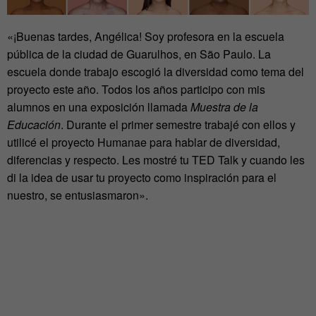
«¡Buenas tardes, Angélica! Soy profesora en la escuela
pública de la ciudad de Guarulhos, en São Paulo. La
escuela donde trabajo escogió la diversidad como tema del
proyecto este año. Todos los años participo con mis
alumnos en una exposición llamada
Muestra de la
Educación
. Durante el primer semestre trabajé con ellos y
utilicé el proyecto Humanae para hablar de diversidad,
diferencias y respecto. Les mostré tu TED Talk y cuando les
di la idea de usar tu proyecto como inspiración para el
nuestro, se entusiasmaron».