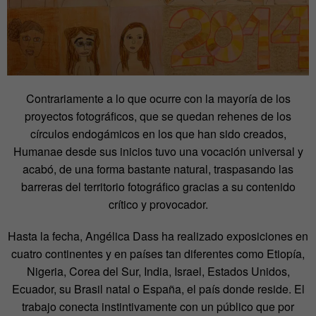
Contrariamente a lo que ocurre con la mayoría de los
proyectos fotográficos, que se quedan rehenes de los
círculos endogámicos en los que han sido creados,
Humanae desde sus inicios tuvo una vocación universal y
acabó, de una forma bastante natural, traspasando las
barreras del territorio fotográfico gracias a su contenido
crítico y provocador.
Hasta la fecha, Angélica Dass ha realizado exposiciones en
cuatro continentes y en países tan diferentes como Etiopía,
Nigeria, Corea del Sur, India, Israel, Estados Unidos,
Ecuador, su Brasil natal o España, el país donde reside. El
trabajo conecta instintivamente con un público que por