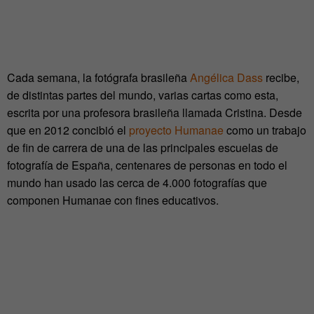
Cada semana, la fotógrafa brasileña
Angélica Dass
recibe,
de distintas partes del mundo, varias cartas como esta,
escrita por una profesora brasileña llamada Cristina. Desde
que en 2012 concibió el
proyecto Humanae
como un trabajo
de fin de carrera de una de las principales escuelas de
fotografía de España, centenares de personas en todo el
mundo han usado las cerca de 4.000 fotografías que
componen Humanae con fines educativos.