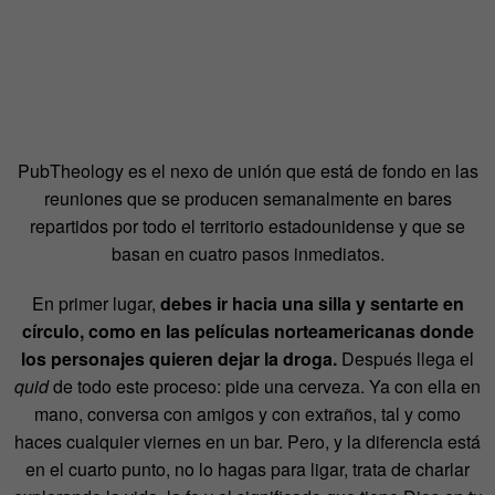
PubTheology es el nexo de unión que está de fondo en las
reuniones que se producen semanalmente en bares
repartidos por todo el territorio estadounidense y que se
basan en cuatro pasos inmediatos.
En primer lugar,
debes ir hacia una silla y sentarte en
círculo, como en las películas norteamericanas donde
los personajes quieren dejar la droga.
Después llega el
quid
de todo este proceso: pide una cerveza. Ya con ella en
mano, conversa con amigos y con extraños, tal y como
haces cualquier viernes en un bar. Pero, y la diferencia está
en el cuarto punto, no lo hagas para ligar, trata de charlar