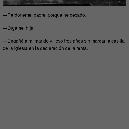
—Perdóneme, padre, porque he pecado.
—Dígame, hija.
—Engañé a mi marido y llevo tres años sin marcar la casilla
de la Iglesia en la declaración de la renta.