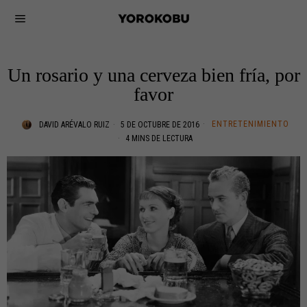
Un rosario y una cerveza bien fría, por
favor
ENTRETENIMIENTO
DAVID ARÉVALO RUIZ
5 DE OCTUBRE DE 2016
4 MINS DE LECTURA