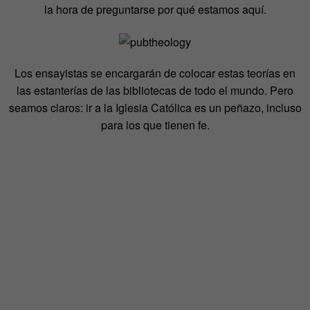
la hora de preguntarse por qué estamos aquí.
Los ensayistas se encargarán de colocar estas teorías en
las estanterías de las bibliotecas de todo el mundo. Pero
seamos claros: ir a la Iglesia Católica es un peñazo, incluso
para los que tienen fe.