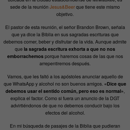
sede de la reunión
Jesus&Beer
que tiene este mismo
objetivo.
El pastor de esta reunión, el señor Brandon Brown, señala
que ya dice la Biblia en sus sagradas escrituras que
debemos comer, beber y disfrutar de la vida. Aunque admite
que
la sagrada escritura exhorta a que no nos
emborrachemos
porque haremos cosas de las que nos
arrepentiremos después.
Vamos, que les faltó a los apóstoles anunciar aquello de
que WhatsApp y alcohol no son buenos amigos.
«Dice que
debemos usar el sentido común, pero eso es normal»
,
explica el factor. Como si fuera un anuncio de la DGT
advirtiéndonos de que no debemos conducir bajo los
efectos del alcohol.
En mi búsqueda de pasajes de la Biblia que pudieran