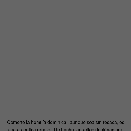
Comerte la homilía dominical, aunque sea sin resaca, es
una auténtica proeza. De hecho, aquellas doctrinas que