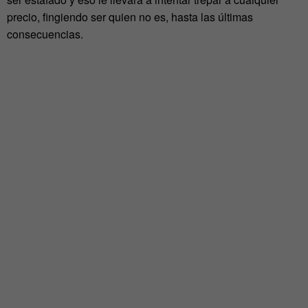
precio, fingiendo ser quien no es, hasta las últimas
consecuencias.