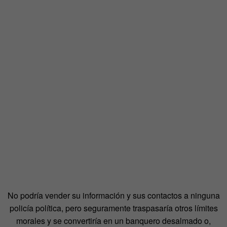
No podría vender su información y sus contactos a ninguna
policía política, pero seguramente traspasaría otros límites
morales y se convertiría en un banquero desalmado o,