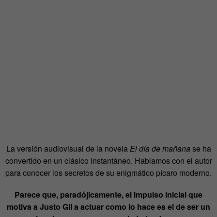
La versión audiovisual de la novela
El día de mañana
se ha
convertido en un clásico instantáneo. Hablamos con el autor
para conocer los secretos de su enigmático pícaro moderno.
Parece que, paradójicamente, el impulso inicial que
motiva a Justo Gil a actuar como lo hace es el de ser un