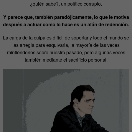
¿quién sabe?, un político corrupto.
Y parece que, también paradójicamente, lo que le motiva
después a actuar como lo hace es un afán de redención.
La carga de la culpa es difícil de soportar y todo el mundo se
las arregla para esquivarla, la mayoría de las veces
mintiéndonos sobre nuestro pasado, pero algunas veces
también mediante el sacrificio personal.