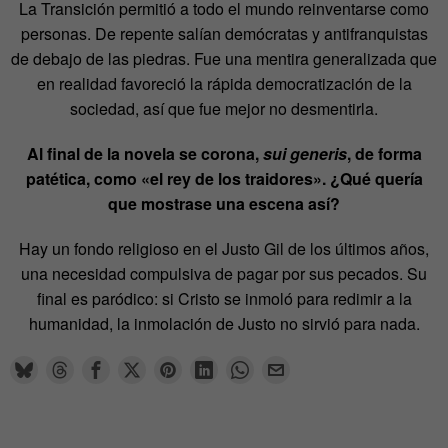
La Transición permitió a todo el mundo reinventarse como
personas. De repente salían demócratas y antifranquistas
de debajo de las piedras. Fue una mentira generalizada que
en realidad favoreció la rápida democratización de la
sociedad, así que fue mejor no desmentirla.
Al final de la novela se corona,
sui generis
, de forma
patética, como
«
el rey de los traidores
»
. ¿Qué quería
que mostrase una escena así?
Hay un fondo religioso en el Justo Gil de los últimos años,
una necesidad compulsiva de pagar por sus pecados. Su
final es paródico: si Cristo se inmoló para redimir a la
humanidad, la inmolación de Justo no sirvió para nada.