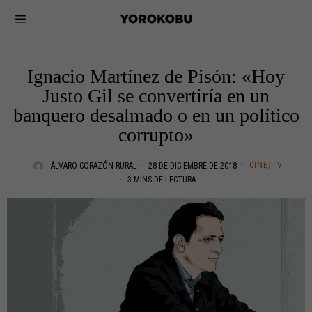
Ignacio Martínez de Pisón: «Hoy
Justo Gil se convertiría en un
banquero desalmado o en un político
corrupto»
CINE/TV
ÁLVARO CORAZÓN RURAL
28 DE DICIEMBRE DE 2018
3 MINS DE LECTURA