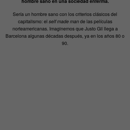
hombre sano en una sociedad enferma.
Sería un hombre sano con los criterios clásicos del
capitalismo: el
self made man
de las películas
norteamericanas. Imaginemos que Justo Gil llega a
Barcelona algunas décadas después, ya en los años 80 o
90.