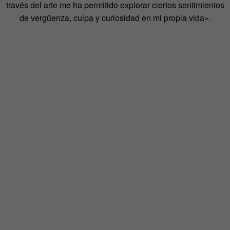
través del arte me ha permitido explorar ciertos sentimientos
de vergüenza, culpa y curiosidad en mi propia vida».