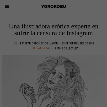
Una ilustradora erótica experta en
sufrir la censura de Instagram
ESTEBAN ORDÓÑEZ CHILLARÓN
25 DE SEPTIEMBRE DE 2018
CREATIVIDAD
3 MINS DE LECTURA