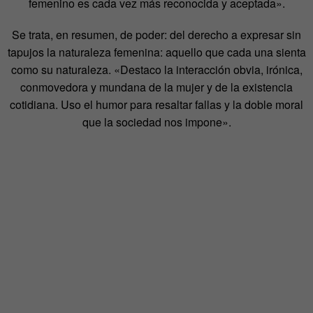
femenino es cada vez más reconocida y aceptada».
Se trata, en resumen, de poder: del derecho a expresar sin
tapujos la naturaleza femenina: aquello que cada una sienta
como su naturaleza. «Destaco la interacción obvia, irónica,
conmovedora y mundana de la mujer y de la existencia
cotidiana. Uso el humor para resaltar fallas y la doble moral
que la sociedad nos impone».