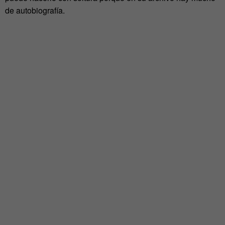
de autobiografía.