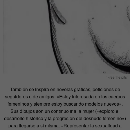
‘Free the pits’
También se inspira en novelas gráficas, peticiones de
seguidores o de amigos. «Estoy interesada en los cuerpos
femeninos y siempre estoy buscando modelos nuevos».
Sus dibujos son un continuo ir a la mujer («exploro el
desarrollo histórico y la progresión del desnudo femenino»)
para llegarse a sí misma: «Representar la sexualidad a