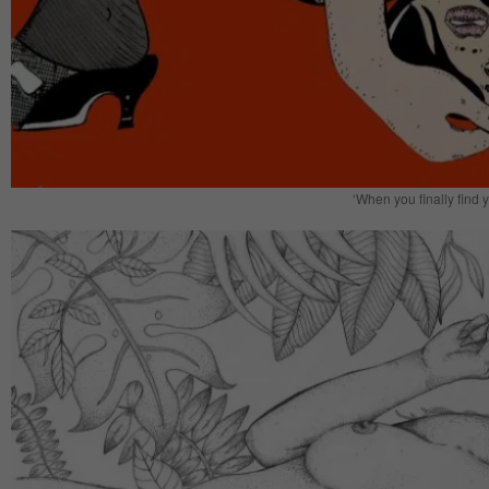
‘When you finally find y