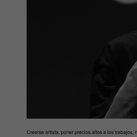
Creerse artista, poner precios altos a los trabajo