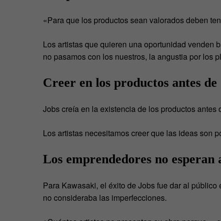
«Para que los productos sean valorados deben ten
Los artistas que quieren una oportunidad venden b
no pasamos con los nuestros, la angustia por lo
Creer en los productos antes de
Jobs creía en la existencia de los productos antes
Los artistas necesitamos creer que las ideas son
Los emprendedores no esperan a 
Para Kawasaki, el éxito de Jobs fue dar al público 
no consideraba las imperfecciones.