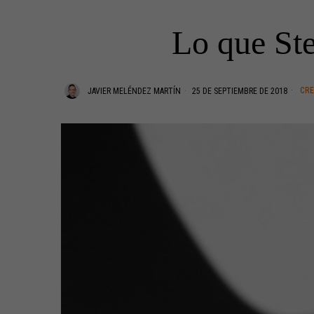
Lo que Ste
CR
JAVIER MELÉNDEZ MARTÍN
25 DE SEPTIEMBRE DE 2018