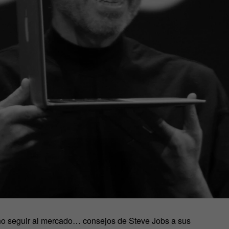
s, no seguir al mercado… consejos de Steve Jobs a sus