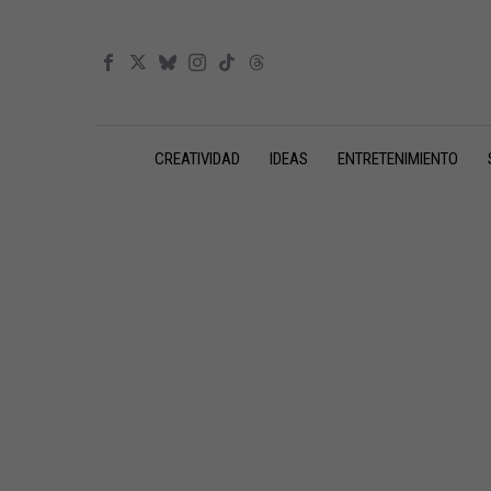
CREATIVIDAD
IDEAS
ENTRETENIMIENTO