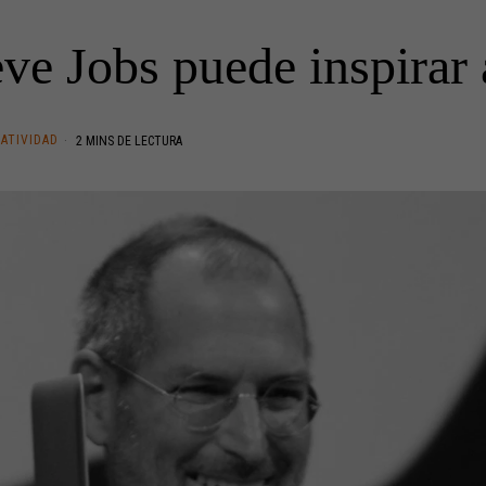
ve Jobs puede inspirar a
EATIVIDAD
2 MINS DE LECTURA