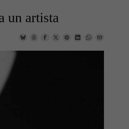
 un artista