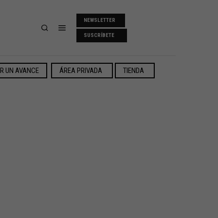
NEWSLETTER
SUSCRÍBETE
ER UN AVANCE
ÁREA PRIVADA
TIENDA