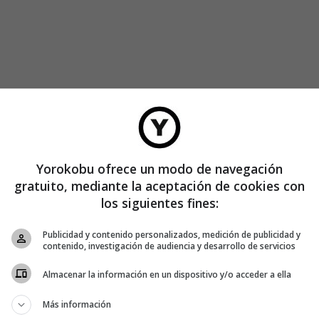
Yorokobu ofrece un modo de navegación
gratuito, mediante la aceptación de cookies con
los siguientes fines:
Publicidad y contenido personalizados, medición de publicidad y
contenido, investigación de audiencia y desarrollo de servicios
Almacenar la información en un dispositivo y/o acceder a ella
Más información