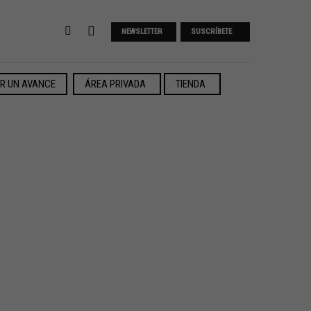
NEWSLETTER
SUSCRÍBETE
ER UN AVANCE
ÁREA PRIVADA
TIENDA