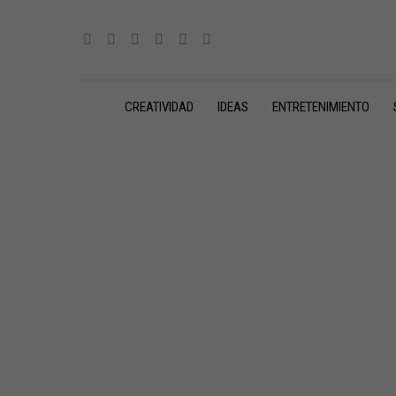
CREATIVIDAD
IDEAS
ENTRETENIMIENTO