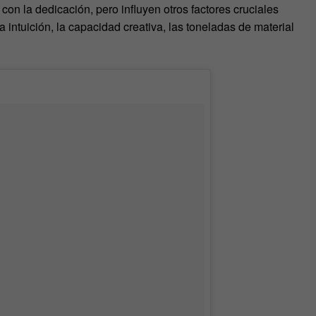
 con la dedicación, pero influyen otros factores cruciales
intuición, la capacidad creativa, las toneladas de material