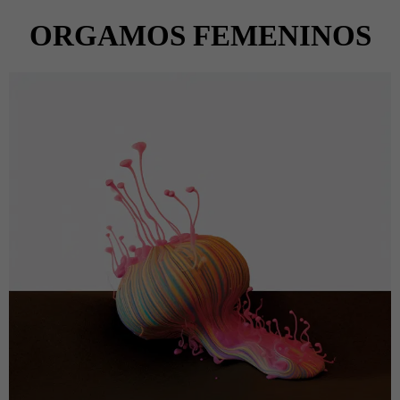
ORGAMOS FEMENINOS