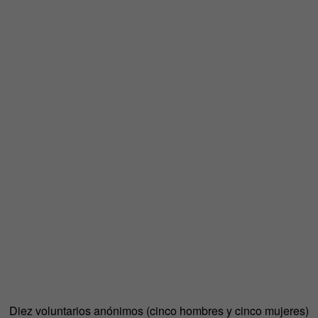
Diez voluntarios anónimos (cinco hombres y cinco mujeres)