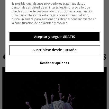
Es posible que algunos proveedores traten tus datos
personales en virtud de un interés legítimo, algo a lo que
puedes oponerte gestionando tus opciones a continuación.
En la parte inferior de esta página o en el menú del sitio,
busca un enlace para gestionar o retirar el consentimiento en
la configuración de privacidad y cookies.
Aceptar y seguir GRATIS
Suscribirse desde 10€/año
ORGASMOS MASCULINOS
Gestionar opciones