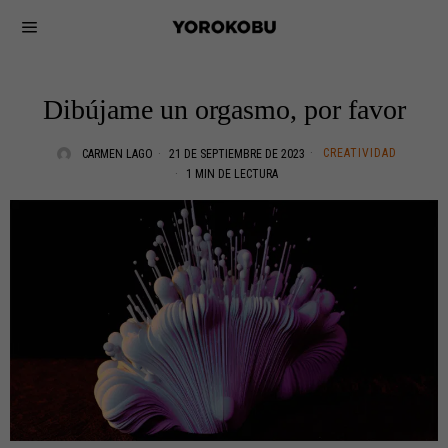
Dibújame un orgasmo, por favor
CREATIVIDAD
CARMEN LAGO
21 DE SEPTIEMBRE DE 2023
1 MIN DE LECTURA