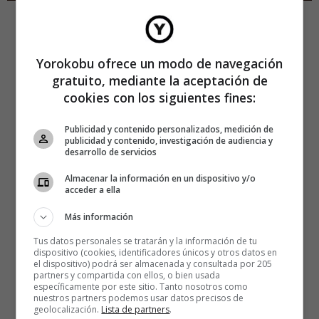
Yorokobu ofrece un modo de navegación
gratuito, mediante la aceptación de
cookies con los siguientes fines:
Publicidad y contenido personalizados, medición de
publicidad y contenido, investigación de audiencia y
desarrollo de servicios
Almacenar la información en un dispositivo y/o
acceder a ella
Más información
Tus datos personales se tratarán y la información de tu
dispositivo (cookies, identificadores únicos y otros datos en
el dispositivo) podrá ser almacenada y consultada por 205
partners y compartida con ellos, o bien usada
específicamente por este sitio. Tanto nosotros como
nuestros partners podemos usar datos precisos de
geolocalización.
Lista de partners
.