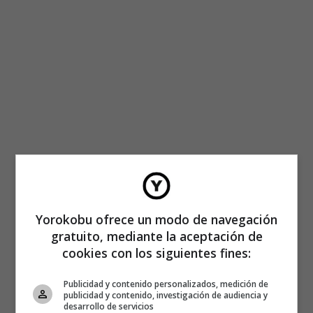
Yorokobu ofrece un modo de navegación
gratuito, mediante la aceptación de
cookies con los siguientes fines:
Publicidad y contenido personalizados, medición de
publicidad y contenido, investigación de audiencia y
desarrollo de servicios