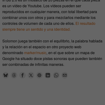
es un vídeo de Youtube. Los vídeos pueden ser
reproducidos en cualquier manera, con total libertad para
combinar unos con otros y para mezclarlos mediante los
controles de volumen de cada uno de ellos.
El resultado
siempre tiene un sentido y una identidad.
Solomon juega también con el equilibrio, la palabra hablada
y la relación en el espacio en otro proyecto web
denominado
marker/music
, en el que sobre un mapa de
Google ha situado doce pistas sonoras que pueden también
ser combinadas de infinitas maneras.