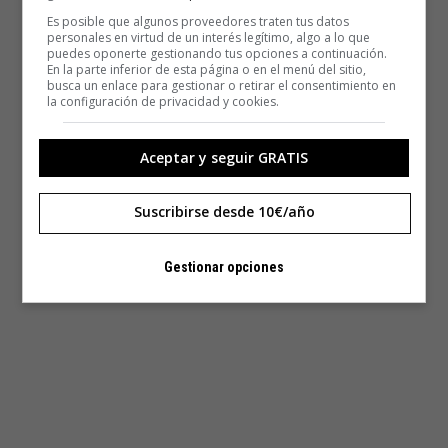
Es posible que algunos proveedores traten tus datos
personales en virtud de un interés legítimo, algo a lo que
puedes oponerte gestionando tus opciones a continuación.
En la parte inferior de esta página o en el menú del sitio,
busca un enlace para gestionar o retirar el consentimiento en
la configuración de privacidad y cookies.
Aceptar y seguir GRATIS
Suscribirse desde 10€/año
Gestionar opciones