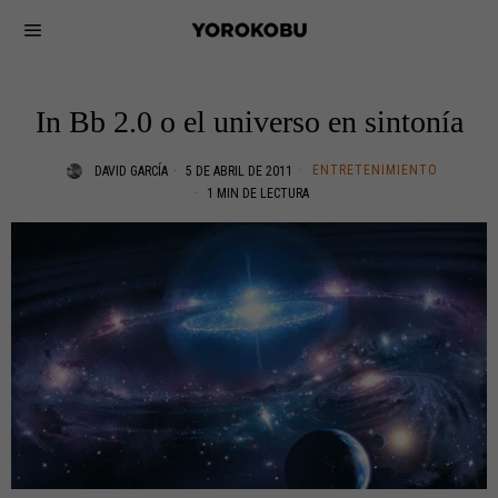
In Bb 2.0 o el universo en sintonía
ENTRETENIMIENTO
DAVID GARCÍA
5 DE ABRIL DE 2011
1 MIN DE LECTURA