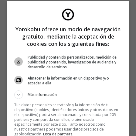
Yorokobu ofrece un modo de navegación
gratuito, mediante la aceptación de
cookies con los siguientes fines:
Publicidad y contenido personalizados, medición de
publicidad y contenido, investigación de audiencia y
desarrollo de servicios
Almacenar la información en un dispositivo y/o
acceder a ella
Más información
Tus datos personales se tratarán y la información de tu
dispositivo (cookies, identificadores únicos y otros datos en
el dispositivo) podrá ser almacenada y consultada por 205
partners y compartida con ellos, o bien usada
específicamente por este sitio. Tanto nosotros como
nuestros partners podemos usar datos precisos de
geolocalización.
Lista de partners
.