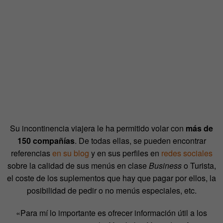
Su incontinencia viajera le ha permitido volar con
más de
150 compañías
. De todas ellas, se pueden encontrar
referencias
en su blog
y en sus perfiles en
redes sociales
sobre la calidad de sus menús en clase
Business
o Turista,
el coste de los suplementos que hay que pagar por ellos, la
posibilidad de pedir o no menús especiales, etc.
«Para mí lo importante es ofrecer información útil a los