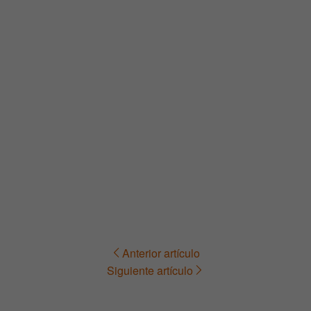
Anterior artículo
Navegación
Siguiente artículo
de