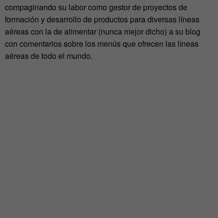
compaginando su labor como gestor de proyectos de
formación y desarrollo de productos para diversas líneas
aéreas con la de alimentar (nunca mejor dicho) a su blog
con comentarios sobre los menús que ofrecen las líneas
aéreas de todo el mundo.