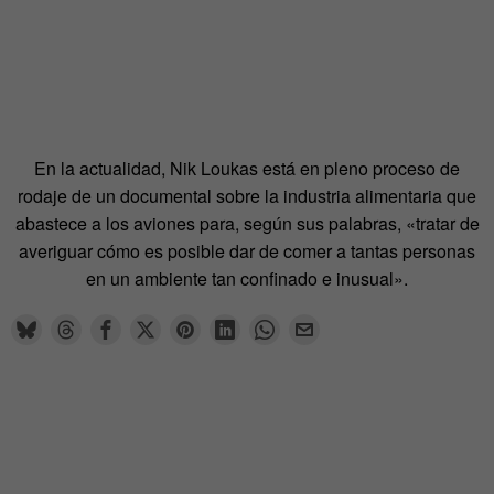
En la actualidad, Nik Loukas está en pleno proceso de
rodaje de un documental sobre la industria alimentaria que
abastece a los aviones para, según sus palabras, «tratar de
averiguar cómo es posible dar de comer a tantas personas
en un ambiente tan confinado e inusual».