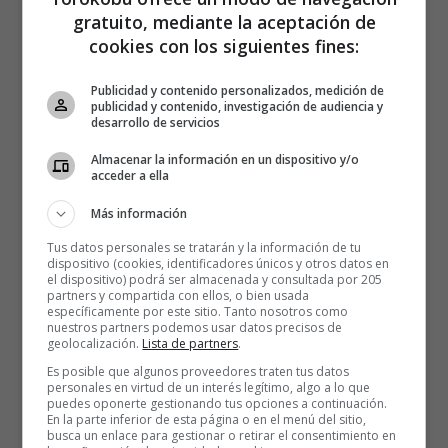
gratuito, mediante la aceptación de
cookies con los siguientes fines:
Publicidad y contenido personalizados, medición de
publicidad y contenido, investigación de audiencia y
desarrollo de servicios
Almacenar la información en un dispositivo y/o
acceder a ella
Más información
Tus datos personales se tratarán y la información de tu
dispositivo (cookies, identificadores únicos y otros datos en
el dispositivo) podrá ser almacenada y consultada por 205
partners y compartida con ellos, o bien usada
específicamente por este sitio. Tanto nosotros como
nuestros partners podemos usar datos precisos de
geolocalización.
Lista de partners
.
Es posible que algunos proveedores traten tus datos
personales en virtud de un interés legítimo, algo a lo que
puedes oponerte gestionando tus opciones a continuación.
En la parte inferior de esta página o en el menú del sitio,
busca un enlace para gestionar o retirar el consentimiento en