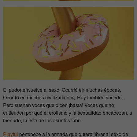
El pudor envuelve al sexo. Ocurrió en muchas épocas.
Ocurrió en muchas civilizaciones. Hoy también sucede.
Pero suenan voces que dicen ¡basta! Voces que no
entienden por qué el erotismo y la sexualidad encabezan, a
menudo, la lista de los asuntos tabú.
Playful
pertenece a la armada que quiere librar al sexo de