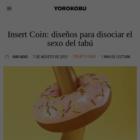
Insert Coin: diseños para disociar el
sexo del tabú
CREATIVIDAD
MAR ABAD
7 DE AGOSTO DE 2012
1 MIN DE LECTURA