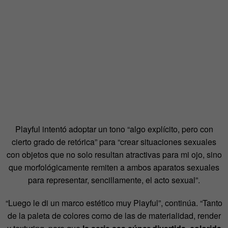
Playful intentó adoptar un tono “algo explícito, pero con
cierto grado de retórica” para “crear situaciones sexuales
con objetos que no solo resultan atractivas para mi ojo, sino
que morfológicamente remiten a ambos aparatos sexuales
para representar, sencillamente, el acto sexual”.
“Luego le di un marco estético muy Playful”, continúa. “Tanto
de la paleta de colores como de las de materialidad, render