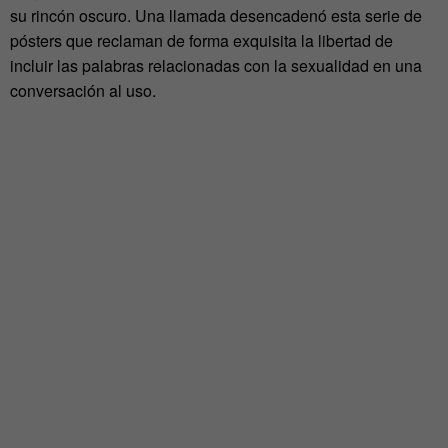
su rincón oscuro. Una llamada desencadenó esta serie de
pósters que reclaman de forma exquisita la libertad de
incluir las palabras relacionadas con la sexualidad en una
conversación al uso.