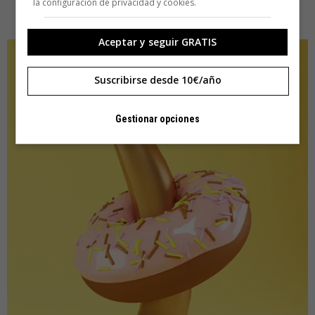
la configuración de privacidad y cookies.
Aceptar y seguir GRATIS
Suscribirse desde 10€/año
Gestionar opciones